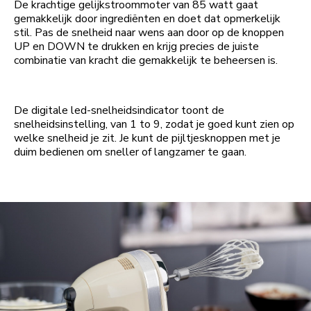
De krachtige gelijkstroommoter van 85 watt gaat
gemakkelijk door ingrediënten en doet dat opmerkelijk
stil. Pas de snelheid naar wens aan door op de knoppen
UP en DOWN te drukken en krijg precies de juiste
combinatie van kracht die gemakkelijk te beheersen is.
De digitale led-snelheidsindicator toont de
snelheidsinstelling, van 1 to 9, zodat je goed kunt zien op
welke snelheid je zit. Je kunt de pijltjesknoppen met je
duim bedienen om sneller of langzamer te gaan.