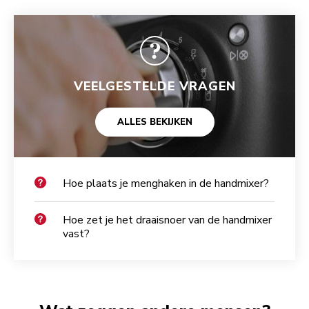
VEELGESTELDE VRAGEN
ALLES BEKIJKEN
Hoe plaats je menghaken in de handmixer?
Hoe zet je het draaisnoer van de handmixer
vast?