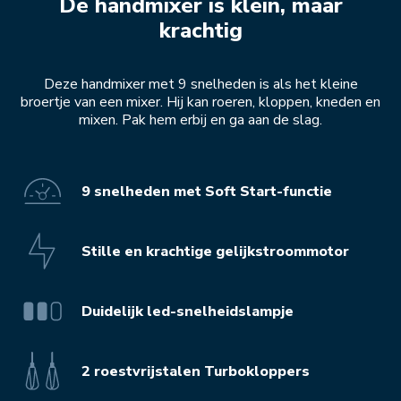
De handmixer is klein, maar
krachtig
Deze handmixer met 9 snelheden is als het kleine
broertje van een mixer. Hij kan roeren, kloppen, kneden en
mixen. Pak hem erbij en ga aan de slag.
9 snelheden met Soft Start-functie
Stille en krachtige gelijkstroommotor
Duidelijk led-snelheidslampje
2 roestvrijstalen Turbokloppers