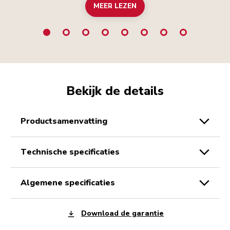
MEER LEZEN
Bekijk de details
productsamenvatting
technische specificaties
algemene specificaties
Download de garantie