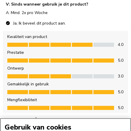
Gebruik van cookies