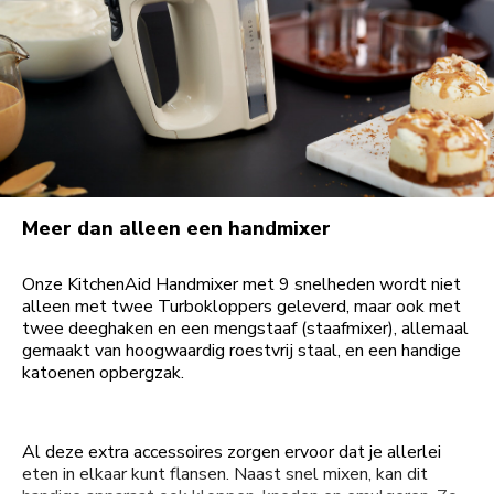
Meer dan alleen een handmixer
Onze KitchenAid Handmixer met 9 snelheden wordt niet
alleen met twee Turbokloppers geleverd, maar ook met
twee deeghaken en een mengstaaf (staafmixer), allemaal
gemaakt van hoogwaardig roestvrij staal, en een handige
katoenen opbergzak.
Al deze extra accessoires zorgen ervoor dat je allerlei
eten in elkaar kunt flansen. Naast snel mixen, kan dit