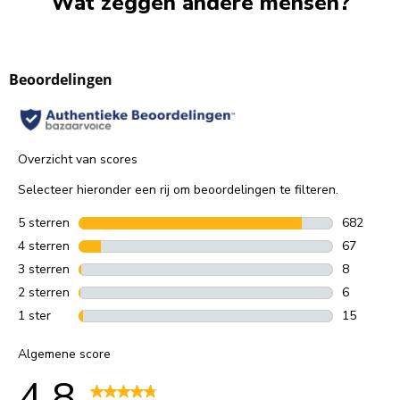
Wat zeggen andere mensen?