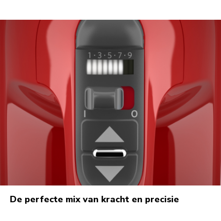
De perfecte mix van kracht en precisie