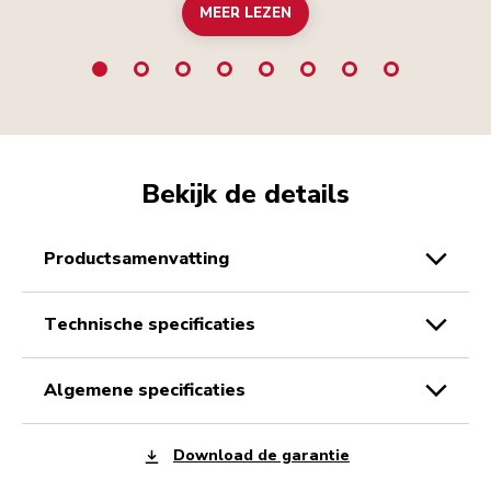
MEER LEZEN
Bekijk de details
productsamenvatting
technische specificaties
algemene specificaties
Download de garantie