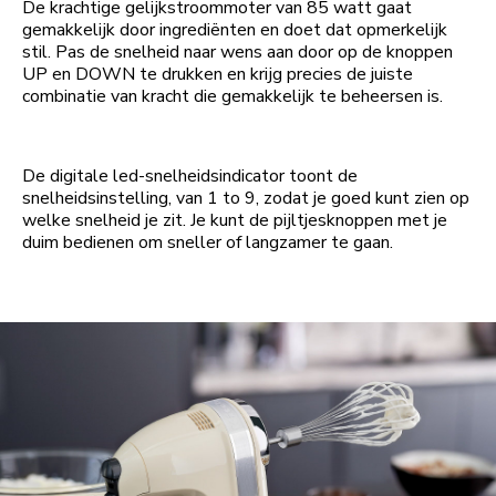
De krachtige gelijkstroommoter van 85 watt gaat
gemakkelijk door ingrediënten en doet dat opmerkelijk
stil. Pas de snelheid naar wens aan door op de knoppen
UP en DOWN te drukken en krijg precies de juiste
combinatie van kracht die gemakkelijk te beheersen is.
De digitale led-snelheidsindicator toont de
snelheidsinstelling, van 1 to 9, zodat je goed kunt zien op
welke snelheid je zit. Je kunt de pijltjesknoppen met je
duim bedienen om sneller of langzamer te gaan.