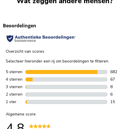
Wat zeggen andere mensen?