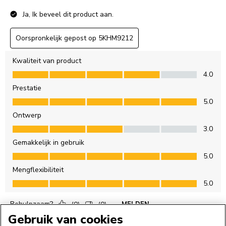
Gebruik van cookies