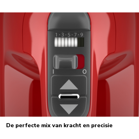
De perfecte mix van kracht en precisie