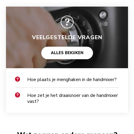
VEELGESTELDE VRAGEN
ALLES BEKIJKEN
Hoe plaats je menghaken in de handmixer?
Hoe zet je het draaisnoer van de handmixer
vast?