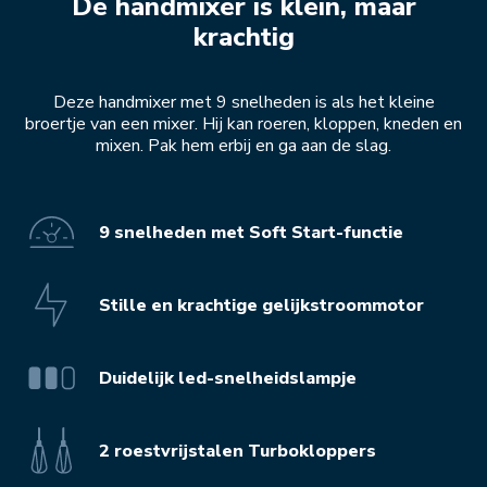
De handmixer is klein, maar
krachtig
Deze handmixer met 9 snelheden is als het kleine
broertje van een mixer. Hij kan roeren, kloppen, kneden en
mixen. Pak hem erbij en ga aan de slag.
9 snelheden met Soft Start-functie
Stille en krachtige gelijkstroommotor
Duidelijk led-snelheidslampje
2 roestvrijstalen Turbokloppers