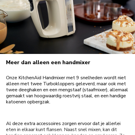
Meer dan alleen een handmixer
Onze KitchenAid Handmixer met 9 snelheden wordt niet
alleen met twee Turbokloppers geleverd, maar ook met
twee deeghaken en een mengstaaf (staafmixer), allemaal
gemaakt van hoogwaardig roestvrij staal, en een handige
katoenen opbergzak.
Al deze extra accessoires zorgen ervoor dat je allerlei
eten in elkaar kunt flansen. Naast snel mixen, kan dit