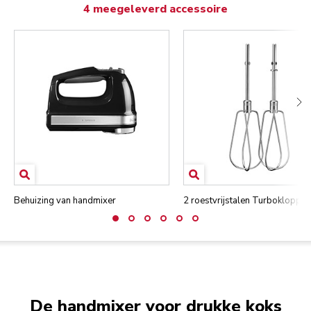
4 meegeleverd accessoire
Behuizing van handmixer
2 roestvrijstalen Turboklopper
De handmixer voor drukke koks