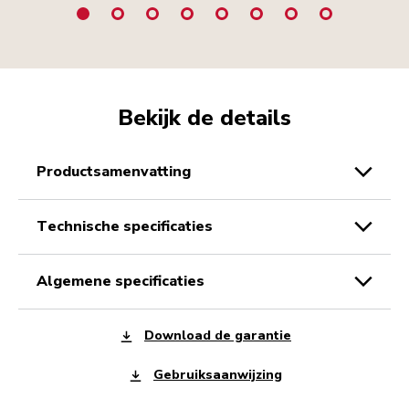
Bekijk de details
productsamenvatting
technische specificaties
algemene specificaties
Download de garantie
Gebruiksaanwijzing