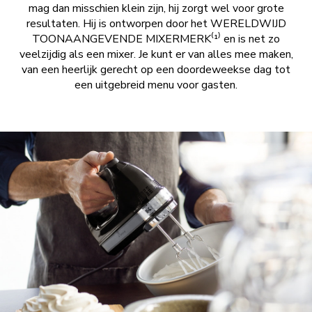
mag dan misschien klein zijn, hij zorgt wel voor grote
resultaten. Hij is ontworpen door het WERELDWIJD
TOONAANGEVENDE MIXERMERK⁽¹⁾ en is net zo
veelzijdig als een mixer. Je kunt er van alles mee maken,
van een heerlijk gerecht op een doordeweekse dag tot
een uitgebreid menu voor gasten.