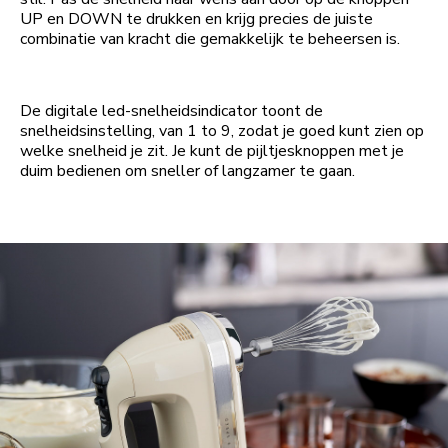
UP en DOWN te drukken en krijg precies de juiste
combinatie van kracht die gemakkelijk te beheersen is.
De digitale led-snelheidsindicator toont de
snelheidsinstelling, van 1 to 9, zodat je goed kunt zien op
welke snelheid je zit. Je kunt de pijltjesknoppen met je
duim bedienen om sneller of langzamer te gaan.