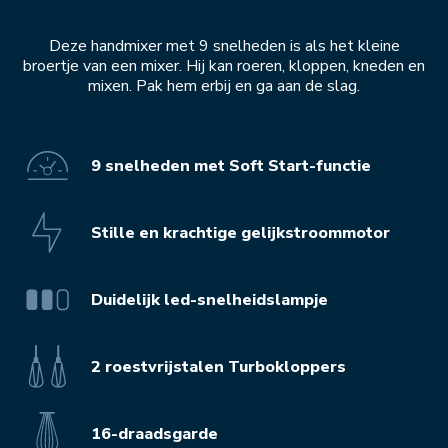
Deze handmixer met 9 snelheden is als het kleine
broertje van een mixer. Hij kan roeren, kloppen, kneden en
mixen. Pak hem erbij en ga aan de slag.
9 snelheden met Soft Start-functie
Stille en krachtige gelijkstroommotor
Duidelijk led-snelheidslampje
2 roestvrijstalen Turbokloppers
16-draadsgarde