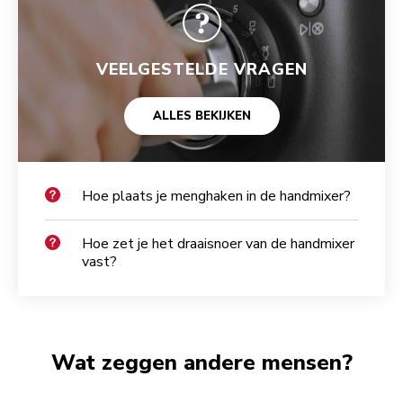
VEELGESTELDE VRAGEN
ALLES BEKIJKEN
Hoe plaats je menghaken in de handmixer?
Hoe zet je het draaisnoer van de handmixer
vast?
Wat zeggen andere mensen?