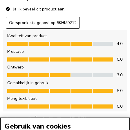
Gebruik van cookies