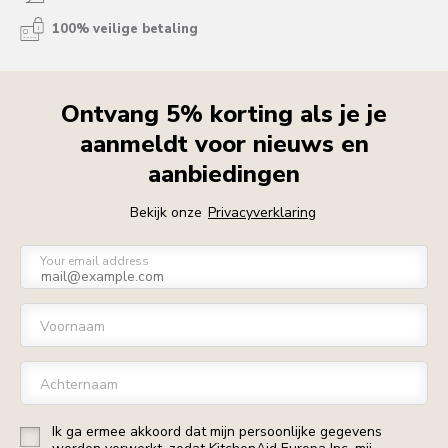
100% veilige betaling
Ontvang 5% korting als je je
aanmeldt voor nieuws en
aanbiedingen
Bekijk onze
Privacyverklaring
Your email address
Voornaam
Achternaam
Ik ga ermee akkoord dat mijn persoonlijke gegevens