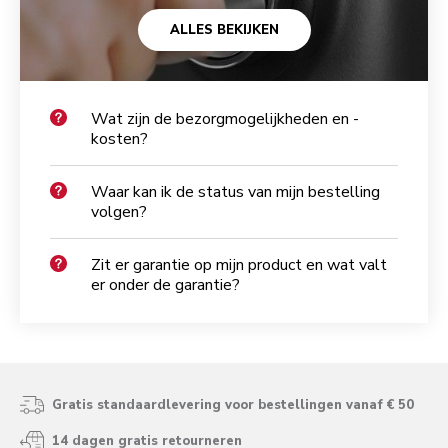
ALLES BEKIJKEN
Wat zijn de bezorgmogelijkheden en -
kosten?
Waar kan ik de status van mijn bestelling
volgen?
Zit er garantie op mijn product en wat valt
er onder de garantie?
Gratis standaardlevering voor bestellingen vanaf € 50
14 dagen gratis retourneren