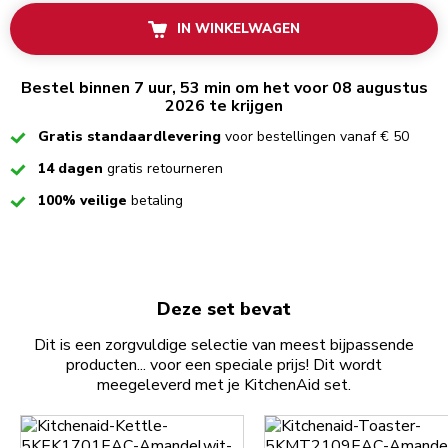
IN WINKELWAGEN
Bestel binnen 7 uur, 53 min om het voor 08 augustus
2026 te krijgen
Checked
Gratis standaardlevering
voor bestellingen vanaf € 50
Checked
14 dagen
gratis retourneren
Checked
100% veilige
betaling
Deze set bevat
Dit is een zorgvuldige selectie van meest bijpassende
producten... voor een speciale prijs! Dit wordt
meegeleverd met je KitchenAid set.