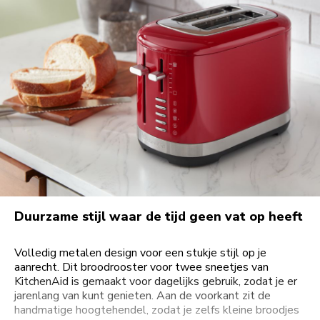
Duurzame stijl waar de tijd geen vat op heeft
Volledig metalen design voor een stukje stijl op je
aanrecht. Dit broodrooster voor twee sneetjes van
KitchenAid is gemaakt voor dagelijks gebruik, zodat je er
jarenlang van kunt genieten. Aan de voorkant zit de
handmatige hoogtehendel, zodat je zelfs kleine broodjes