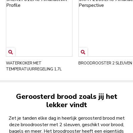
WATERKOKER MET
BROODROOSTER 2 SLEUVEN
TEMPERATUURREGELING 1,7L
Geroosterd brood zoals jij het
lekker vindt
Zet je tanden elke dag in heerlijk geroosterd brood met
deze broodrooster met 2 sleuven, geschikt voor brood,
bagels en meer. Het broodrooster heeft een eigentijds