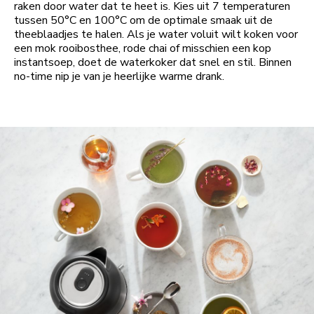
raken door water dat te heet is. Kies uit 7 temperaturen
tussen 50°C en 100°C om de optimale smaak uit de
theeblaadjes te halen. Als je water voluit wilt koken voor
een mok rooibosthee, rode chai of misschien een kop
instantsoep, doet de waterkoker dat snel en stil. Binnen
no-time nip je van je heerlijke warme drank.