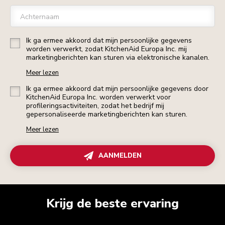
Achternaam
Ik ga ermee akkoord dat mijn persoonlijke gegevens
worden verwerkt, zodat KitchenAid Europa Inc. mij
marketingberichten kan sturen via elektronische kanalen.
Meer lezen
Ik ga ermee akkoord dat mijn persoonlijke gegevens door
KitchenAid Europa Inc. worden verwerkt voor
profileringsactiviteiten, zodat het bedrijf mij
gepersonaliseerde marketingberichten kan sturen.
Meer lezen
AANMELDEN
Krijg de beste ervaring