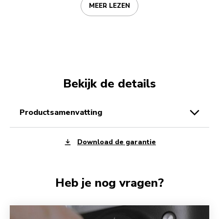
MEER LEZEN
Bekijk de details
productsamenvatting
Download de garantie
Heb je nog vragen?