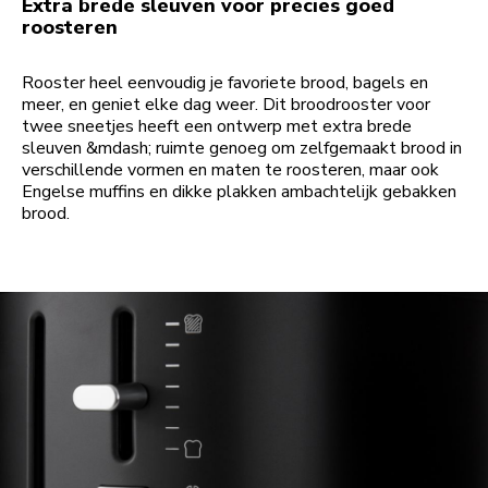
Extra brede sleuven voor precies goed
roosteren
Rooster heel eenvoudig je favoriete brood, bagels en
meer, en geniet elke dag weer. Dit broodrooster voor
twee sneetjes heeft een ontwerp met extra brede
sleuven &mdash; ruimte genoeg om zelfgemaakt brood in
verschillende vormen en maten te roosteren, maar ook
Engelse muffins en dikke plakken ambachtelijk gebakken
brood.