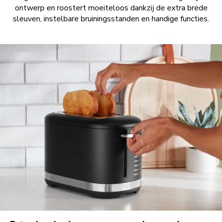
ontwerp en roostert moeiteloos dankzij de extra brede
sleuven, instelbare bruiningsstanden en handige functies.