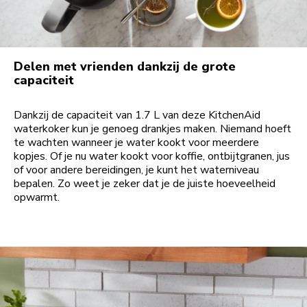
Delen met vrienden dankzij de grote
capaciteit
Dankzij de capaciteit van 1.7 L van deze KitchenAid
waterkoker kun je genoeg drankjes maken. Niemand hoeft
te wachten wanneer je water kookt voor meerdere
kopjes. Of je nu water kookt voor koffie, ontbijtgranen, jus
of voor andere bereidingen, je kunt het waterniveau
bepalen. Zo weet je zeker dat je de juiste hoeveelheid
opwarmt.