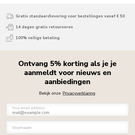
Gratis standaardlevering voor bestellingen vanaf € 50
14 dagen gratis retourneren
100% veilige betaling
Ontvang 5% korting als je je
aanmeldt voor nieuws en
aanbiedingen
Bekijk onze
Privacyverklaring
Your email address
Voornaam