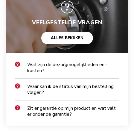
VEELGESTELDE VRAGEN
ALLES BEKIJKEN
Wat zijn de bezorgmogelijkheden en -
kosten?
Waar kan ik de status van mijn bestelling
volgen?
Zit er garantie op mijn product en wat valt
er onder de garantie?