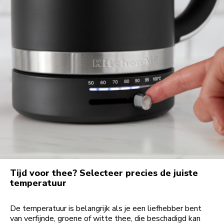
Tijd voor thee? Selecteer precies de juiste
temperatuur
De temperatuur is belangrijk als je een liefhebber bent
van verfijnde, groene of witte thee, die beschadigd kan