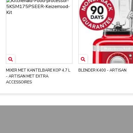
MIXER MET KANTELBARE KOP 4,7 L
BLENDER K400 - ARTISAN
- ARTISAN MET EXTRA
ACCESSOIRES