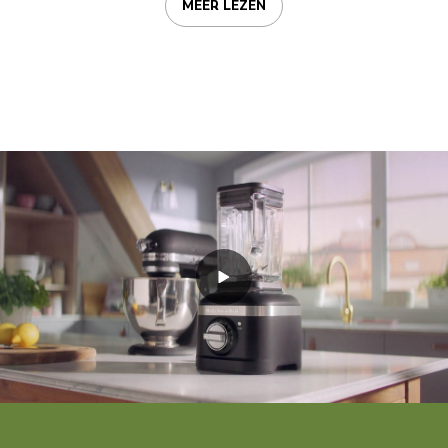
MEER LEZEN