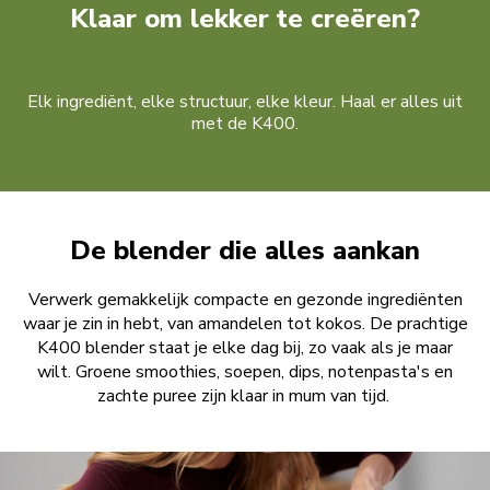
Klaar om lekker te creëren?
Elk ingrediënt, elke structuur, elke kleur. Haal er alles uit
met de K400.
De blender die alles aankan
Verwerk gemakkelijk compacte en gezonde ingrediënten
waar je zin in hebt, van amandelen tot kokos. De prachtige
K400 blender staat je elke dag bij, zo vaak als je maar
wilt. Groene smoothies, soepen, dips, notenpasta's en
zachte puree zijn klaar in mum van tijd.