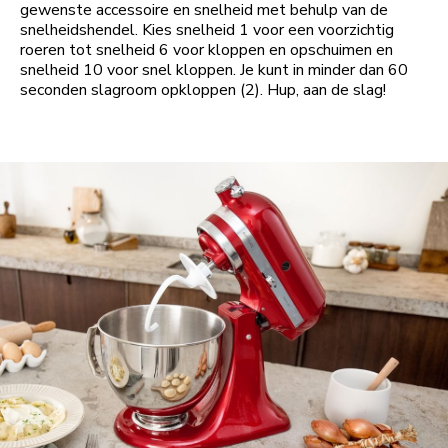
gewenste accessoire en snelheid met behulp van de
snelheidshendel. Kies snelheid 1 voor een voorzichtig
roeren tot snelheid 6 voor kloppen en opschuimen en
snelheid 10 voor snel kloppen. Je kunt in minder dan 60
seconden slagroom opkloppen (2). Hup, aan de slag!