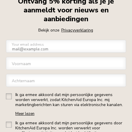
Ontvang 5% korting als je je
aanmeldt voor nieuws en
aanbiedingen
Bekijk onze
Privacyverklaring
Your email address
Voornaam
Achternaam
Ik ga ermee akkoord dat mijn persoonlijke gegevens
worden verwerkt, zodat KitchenAid Europa Inc. mij
marketingberichten kan sturen via elektronische kanalen.
Meer lezen
Ik ga ermee akkoord dat mijn persoonlijke gegevens door
KitchenAid Europa Inc. worden verwerkt voor