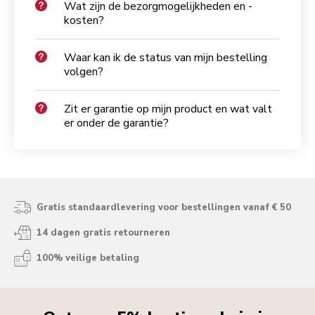
Wat zijn de bezorgmogelijkheden en -
kosten?
Waar kan ik de status van mijn bestelling
volgen?
Zit er garantie op mijn product en wat valt
er onder de garantie?
Gratis standaardlevering voor bestellingen vanaf € 50
14 dagen gratis retourneren
100% veilige betaling