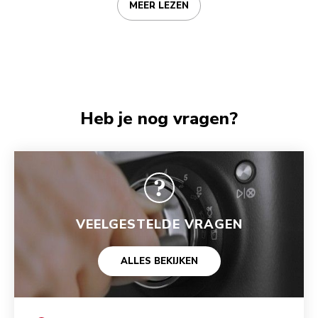
MEER LEZEN
Heb je nog vragen?
VEELGESTELDE VRAGEN
ALLES BEKIJKEN