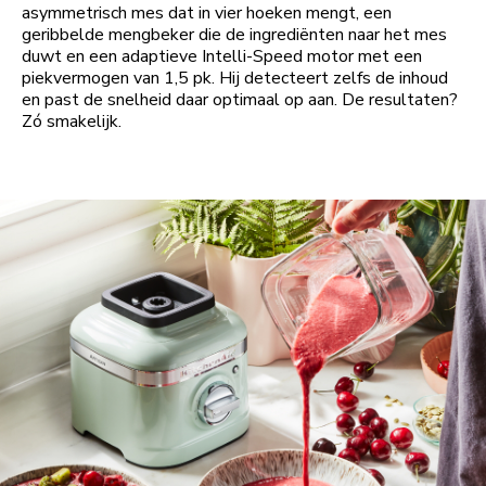
asymmetrisch mes dat in vier hoeken mengt, een
geribbelde mengbeker die de ingrediënten naar het mes
duwt en een adaptieve Intelli-Speed motor met een
piekvermogen van 1,5 pk. Hij detecteert zelfs de inhoud
en past de snelheid daar optimaal op aan. De resultaten?
Zó smakelijk.