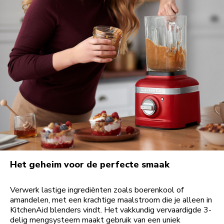
Het geheim voor de perfecte smaak
Verwerk lastige ingrediënten zoals boerenkool of
amandelen, met een krachtige maalstroom die je alleen in
KitchenAid blenders vindt. Het vakkundig vervaardigde 3-
delig mengsysteem maakt gebruik van een uniek