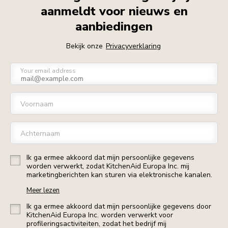
aanmeldt voor nieuws en
aanbiedingen
Bekijk onze
Privacyverklaring
Your email address
Voornaam
Achternaam
Ik ga ermee akkoord dat mijn persoonlijke gegevens
worden verwerkt, zodat KitchenAid Europa Inc. mij
marketingberichten kan sturen via elektronische kanalen.
Meer lezen
Ik ga ermee akkoord dat mijn persoonlijke gegevens door
KitchenAid Europa Inc. worden verwerkt voor
profileringsactiviteiten, zodat het bedrijf mij