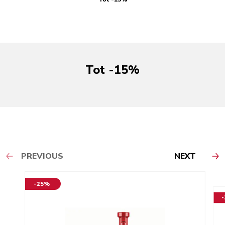
Tot -15%
PREVIOUS
NEXT
-25%