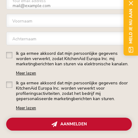
Your email address
MELD JE NU AAN
Voornaam
Achternaam
Ik ga ermee akkoord dat mijn persoonlijke gegevens
worden verwerkt, zodat KitchenAid Europa Inc. mij
marketingberichten kan sturen via elektronische kanalen.
Meer lezen
Ik ga ermee akkoord dat mijn persoonlijke gegevens door
KitchenAid Europa Inc. worden verwerkt voor
profileringsactiviteiten, zodat het bedrijf mij
gepersonaliseerde marketingberichten kan sturen.
Meer lezen
AANMELDEN