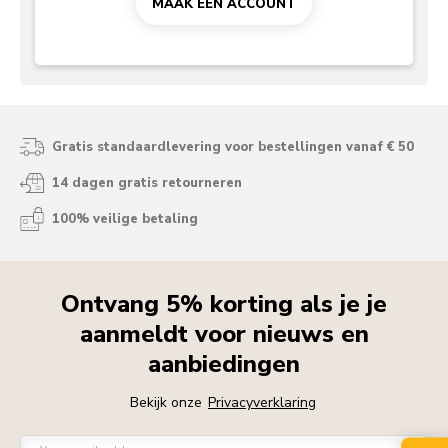
MAAK EEN ACCOUNT
Gratis standaardlevering voor bestellingen vanaf € 50
14 dagen gratis retourneren
100% veilige betaling
Ontvang 5% korting als je je
aanmeldt voor nieuws en
aanbiedingen
Bekijk onze
Privacyverklaring