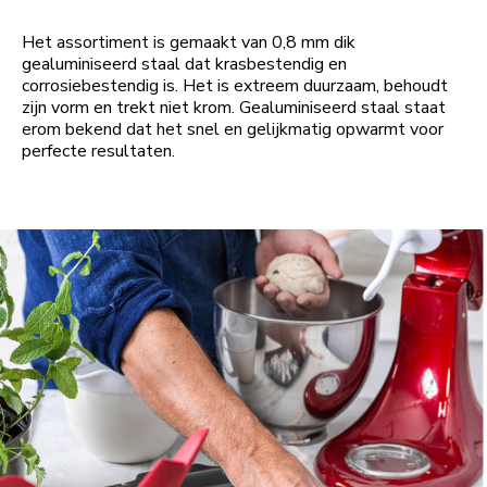
Het assortiment is gemaakt van 0,8 mm dik
gealuminiseerd staal dat krasbestendig en
corrosiebestendig is. Het is extreem duurzaam, behoudt
zijn vorm en trekt niet krom. Gealuminiseerd staal staat
erom bekend dat het snel en gelijkmatig opwarmt voor
perfecte resultaten.