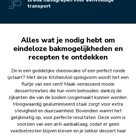
transport
Alles wat je nodig hebt om
eindeloze bakmogelijkheden en
recepten te ontdekken
Zin in een goddelijke cheesecake of een perfect ronde
ijstaart? Met deze KitchenAid-springvorm wordt het een
fluitje van een cent! Maak verrassend mooie
dessertcreaties die hun vorm behouden, dankzij de
zijkanten die van de bodem losgemaakt kunnen worden.
Hoogwaardig gealuminiseerd staal zorgt voor extra
stevigheid en duurzaamheid. Bovendien warmt het
gelijkmatig op, voor perfecte resultaten. Deze vorm is
voorzien van een anti-aanbaklaag, zodat er geen
voedselresten blijven kleven en je lekker dessert haar