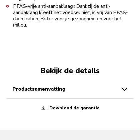
PFAS-vrije anti-aanbaklaag : Dankzij de anti-
aanbaklaag kleeft het voedsel niet, is vrij van PFAS-
chemicaliën. Beter voor je gezondheid en voor het
milieu.
Bekijk de details
productsamenvatting
Download de garantie