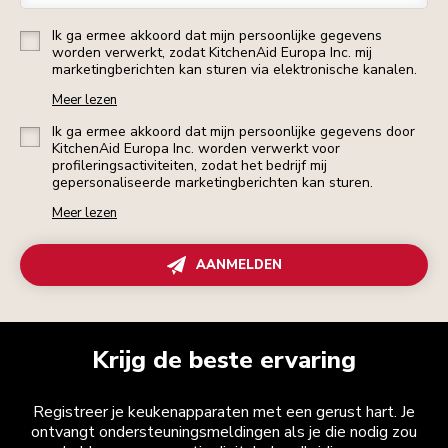
Ik ga ermee akkoord dat mijn persoonlijke gegevens
worden verwerkt, zodat KitchenAid Europa Inc. mij
marketingberichten kan sturen via elektronische kanalen.
Meer lezen
Ik ga ermee akkoord dat mijn persoonlijke gegevens door
KitchenAid Europa Inc. worden verwerkt voor
profileringsactiviteiten, zodat het bedrijf mij
gepersonaliseerde marketingberichten kan sturen.
Meer lezen
AANMELDEN
Krijg de beste ervaring
Registreer je keukenapparaten met een gerust hart. Je
ontvangt ondersteuningsmeldingen als je die nodig zou