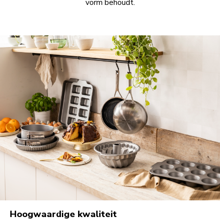
vorm behoudt.
Hoogwaardige kwaliteit