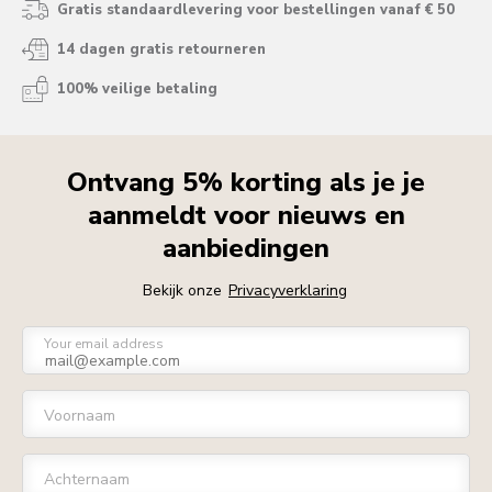
Gratis standaardlevering voor bestellingen vanaf € 50
14 dagen gratis retourneren
100% veilige betaling
Ontvang 5% korting als je je
aanmeldt voor nieuws en
aanbiedingen
Bekijk onze
Privacyverklaring
Your email address
Voornaam
Achternaam