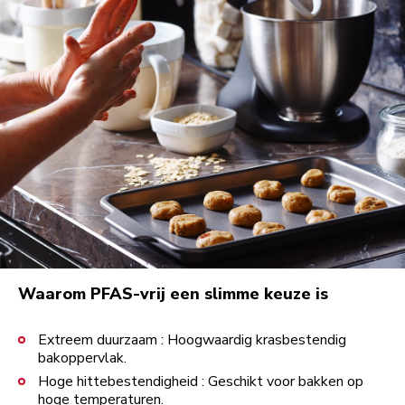
Waarom PFAS-vrij een slimme keuze is
Extreem duurzaam : Hoogwaardig krasbestendig
bakoppervlak.
Hoge hittebestendigheid : Geschikt voor bakken op
hoge temperaturen.