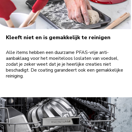
Kleeft niet en is gemakkelijk te reinigen
Alle items hebben een duurzame PFAS-vrije anti-
aanbaklaag voor het moeiteloos loslaten van voedsel,
zodat je zeker weet dat je je heerlijke creaties niet
beschadigt. De coating garandeert ook een gemakkelijke
reiniging.