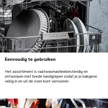
Eenvoudig te gebruiken
Het assortiment is vaatwasmachinebestendig en
ontworpen met brede handgrepen zodat je je bakgerei
veilig in en uit de oven kunt vervoeren.