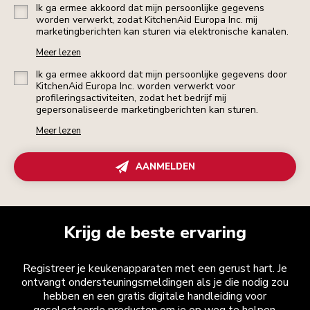
Ik ga ermee akkoord dat mijn persoonlijke gegevens
worden verwerkt, zodat KitchenAid Europa Inc. mij
marketingberichten kan sturen via elektronische kanalen.
Meer lezen
Ik ga ermee akkoord dat mijn persoonlijke gegevens door
KitchenAid Europa Inc. worden verwerkt voor
profileringsactiviteiten, zodat het bedrijf mij
gepersonaliseerde marketingberichten kan sturen.
Meer lezen
AANMELDEN
Krijg de beste ervaring
Registreer je keukenapparaten met een gerust hart. Je
ontvangt ondersteuningsmeldingen als je die nodig zou
hebben en een gratis digitale handleiding voor