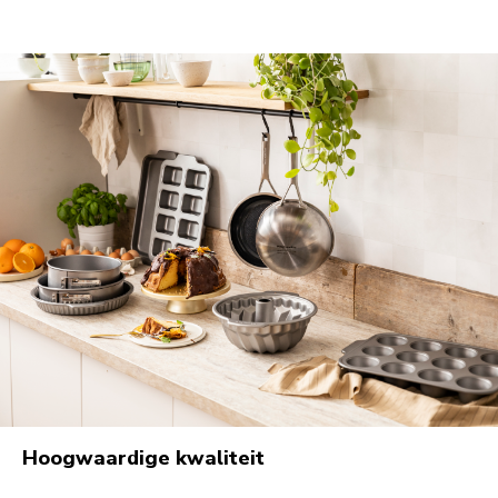
Hoogwaardige kwaliteit