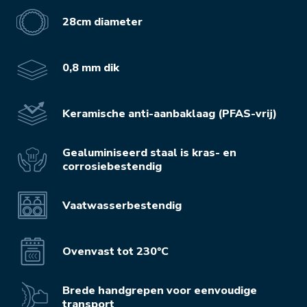
28cm diameter
0,8 mm dik
Keramische anti-aanbaklaag (PFAS-vrij)
Gealuminiseerd staal is kras- en
corrosiebestendig
Vaatwasserbestendig
Ovenvast tot 230°C
Brede handgrepen voor eenvoudige
transport