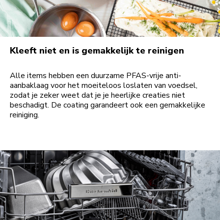
Kleeft niet en is gemakkelijk te reinigen
Alle items hebben een duurzame PFAS-vrije anti-
aanbaklaag voor het moeiteloos loslaten van voedsel,
zodat je zeker weet dat je je heerlijke creaties niet
beschadigt. De coating garandeert ook een gemakkelijke
reiniging.