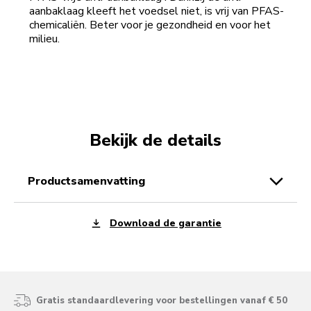
aanbaklaag kleeft het voedsel niet, is vrij van PFAS-
chemicaliën. Beter voor je gezondheid en voor het
milieu.
Bekijk de details
productsamenvatting
Download de garantie
Gratis standaardlevering voor bestellingen vanaf € 50