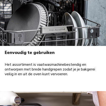
Eenvoudig te gebruiken
Het assortiment is vaatwasmachinebestendig en
ontworpen met brede handgrepen zodat je je bakgerei
veilig in en uit de oven kunt vervoeren.