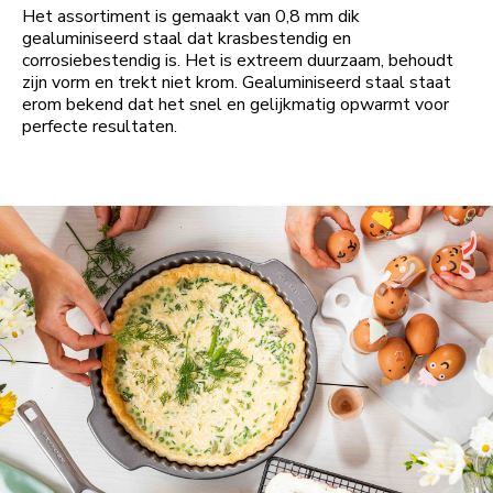
Het assortiment is gemaakt van 0,8 mm dik
gealuminiseerd staal dat krasbestendig en
corrosiebestendig is. Het is extreem duurzaam, behoudt
zijn vorm en trekt niet krom. Gealuminiseerd staal staat
erom bekend dat het snel en gelijkmatig opwarmt voor
perfecte resultaten.