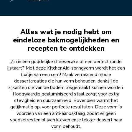
Alles wat je nodig hebt om
eindeloze bakmogelijkheden en
recepten te ontdekken
Zin in een goddelijke cheesecake of een perfect ronde
ijstaart? Met deze KitchenAid-springvorm wordt het een
fluitje van een cent! Maak verrassend mooie
dessertcreaties die hun vorm behouden, dankzij de
zijkanten die van de bodem losgemaakt kunnen worden.
Hoogwaardig gealuminiseerd staal zorgt voor extra
stevigheid en duurzaamheid. Bovendien warmt het
gelijkmatig op, voor perfecte resultaten. Deze vorm is
voorzien van een anti-aanbaklaag, zodat er geen
voedselresten blijven kleven en je lekker dessert haar
vorm behoudt.