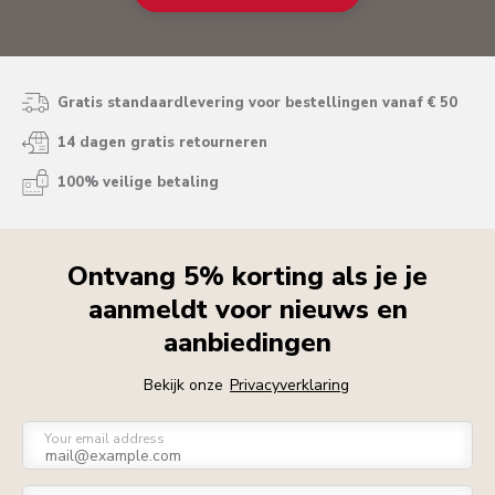
Gratis standaardlevering voor bestellingen vanaf € 50
14 dagen gratis retourneren
100% veilige betaling
Ontvang 5% korting als je je
aanmeldt voor nieuws en
aanbiedingen
Bekijk onze
Privacyverklaring
Your email address