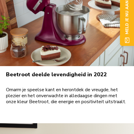
MELD JE NU AAN
Beetroot deelde levendigheid in 2022
Omarm je speelse kant en herontdek de vreugde, het
plezier en het onverwachte in alledaagse dingen met
onze kleur Beetroot, die energie en positiviteit uitstraalt.