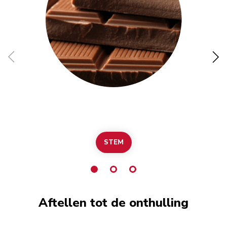
STEM
Aftellen tot de onthulling