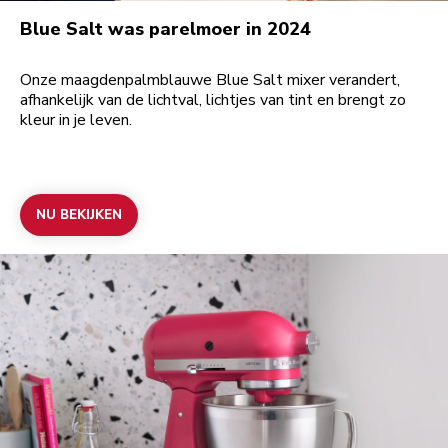
Blue Salt was parelmoer in 2024
Onze maagdenpalmblauwe Blue Salt mixer verandert,
afhankelijk van de lichtval, lichtjes van tint en brengt zo
kleur in je leven.
NU BEKIJKEN