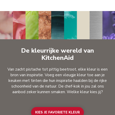
De kleurrijke wereld van
KitchenAid
Van zacht pistache tot pittig beetroot, elke kleur is een
bron van inspiratie. Voeg een vleugje kleur toe aan je
keuken met tinten die hun inspiratie haalden bij de rijke
schoonheid van de natuur. De chef-kok in jou zal ons
aanbod zeker kunnen smaken. Welke kleur kies jij?
KIES JE FAVORIETE KLEUR