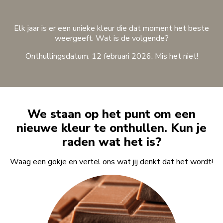
Elk jaar is er een unieke kleur die dat moment het beste
weergeeft. Wat is de volgende?
Onthullingsdatum: 12 februari 2026. Mis het niet!
We staan op het punt om een
nieuwe kleur te onthullen. Kun je
raden wat het is?
Waag een gokje en vertel ons wat jij denkt dat het wordt!