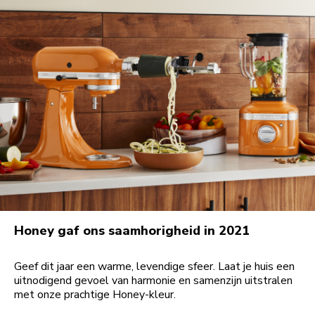
Honey gaf ons saamhorigheid in 2021
Geef dit jaar een warme, levendige sfeer. Laat je huis een
uitnodigend gevoel van harmonie en samenzijn uitstralen
met onze prachtige Honey-kleur.