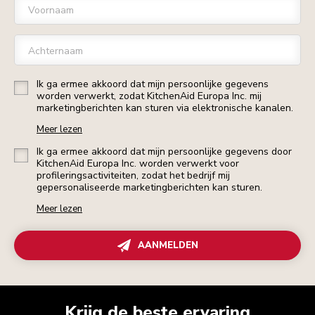
Voornaam
Achternaam
Ik ga ermee akkoord dat mijn persoonlijke gegevens
worden verwerkt, zodat KitchenAid Europa Inc. mij
marketingberichten kan sturen via elektronische kanalen.
Meer lezen
Ik ga ermee akkoord dat mijn persoonlijke gegevens door
KitchenAid Europa Inc. worden verwerkt voor
profileringsactiviteiten, zodat het bedrijf mij
gepersonaliseerde marketingberichten kan sturen.
Meer lezen
AANMELDEN
Krijg de beste ervaring