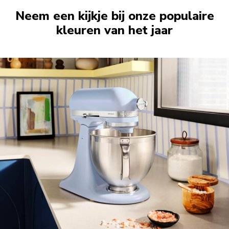
Neem een kijkje bij onze populaire
kleuren van het jaar