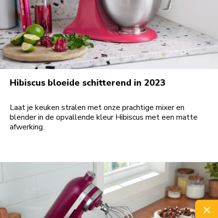
Hibiscus bloeide schitterend in 2023
Laat je keuken stralen met onze prachtige mixer en
blender in de opvallende kleur Hibiscus met een matte
afwerking.