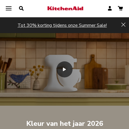
Tot 30% korting tijdens onze Summer Sale!
Hi
Kleur van het jaar 2026