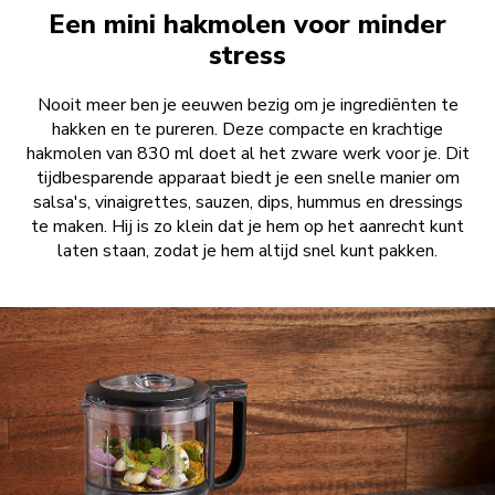
Een mini hakmolen voor minder
stress
Nooit meer ben je eeuwen bezig om je ingrediënten te
hakken en te pureren. Deze compacte en krachtige
hakmolen van 830 ml doet al het zware werk voor je. Dit
tijdbesparende apparaat biedt je een snelle manier om
salsa's, vinaigrettes, sauzen, dips, hummus en dressings
te maken. Hij is zo klein dat je hem op het aanrecht kunt
laten staan, zodat je hem altijd snel kunt pakken.