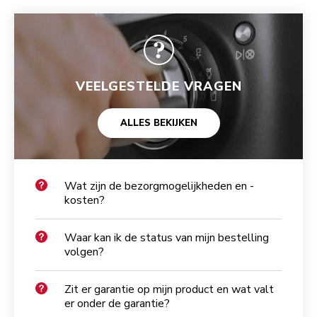
VEELGESTELDE VRAGEN
ALLES BEKIJKEN
Wat zijn de bezorgmogelijkheden en -
kosten?
Waar kan ik de status van mijn bestelling
volgen?
Zit er garantie op mijn product en wat valt
er onder de garantie?