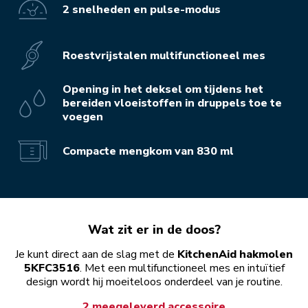
2 snelheden en pulse-modus
Roestvrijstalen multifunctioneel mes
Opening in het deksel om tijdens het
bereiden vloeistoffen in druppels toe te
voegen
Compacte mengkom van 830 ml
Wat zit er in de doos?
Je kunt direct aan de slag met de
KitchenAid hakmolen
5KFC3516
. Met een multifunctioneel mes en intuïtief
design wordt hij moeiteloos onderdeel van je routine.
2 meegeleverd accessoire