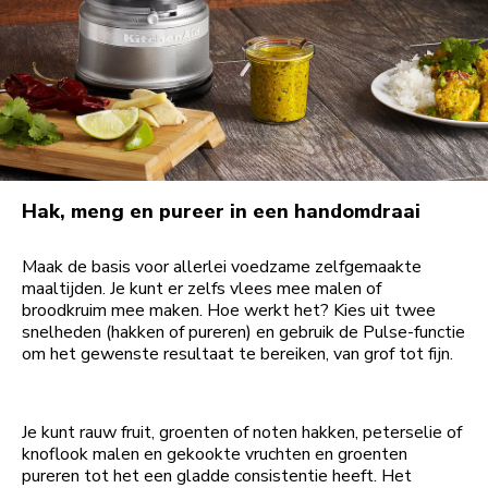
Hak, meng en pureer in een handomdraai
Maak de basis voor allerlei voedzame zelfgemaakte
maaltijden. Je kunt er zelfs vlees mee malen of
broodkruim mee maken. Hoe werkt het? Kies uit twee
snelheden (hakken of pureren) en gebruik de Pulse-functie
om het gewenste resultaat te bereiken, van grof tot fijn.
Je kunt rauw fruit, groenten of noten hakken, peterselie of
knoflook malen en gekookte vruchten en groenten
pureren tot het een gladde consistentie heeft. Het