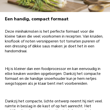
Een handig, compact formaat
Deze minihakmolen is het perfecte formaat voor die
kleine taken die veel voorkomen in recepten. Van kruiden,
knoflook of noten versnipperen tot tomaten pureren of
een dressing of dikke saus maken: je doet het in een
handomdraai.
Hij is kleiner dan een foodprocessor en kan eenvoudig in
elke keuken worden opgeborgen. Dankzij het compacte
formaat en de handige snoerhouder kun je hem netjes
wegstoppen als je klaar bent met voorbereiden.
Dankzij het compacte, lichte ontwerp neemt hij niet veel
ruimte in beslag in de kast of op het aanrecht. Het