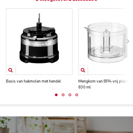
Basis van hakmolen met hendel
Mengkom van BPA-vrij plastic 
830 ml