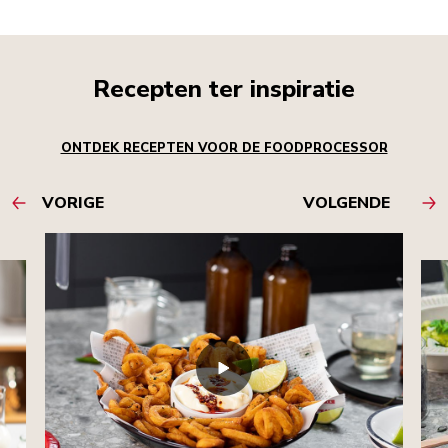
Recepten ter inspiratie
ONTDEK RECEPTEN VOOR DE FOODPROCESSOR
VORIGE
VOLGENDE