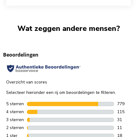
Wat zeggen andere mensen?