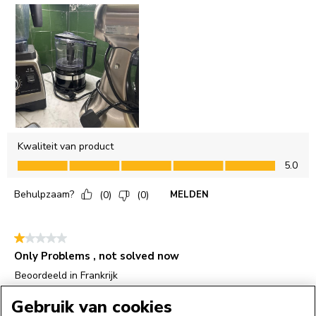
Gebruik van cookies