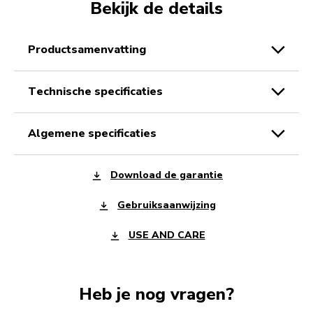
Bekijk de details
productsamenvatting
technische specificaties
algemene specificaties
Download de garantie
Gebruiksaanwijzing
USE AND CARE
Heb je nog vragen?