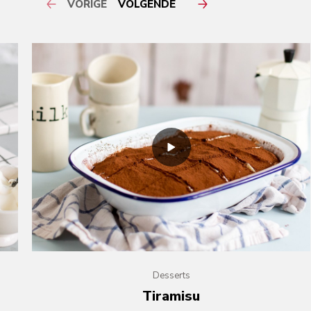
VORIGE
VOLGENDE
Desserts
Tiramisu