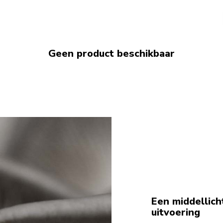
Geen product beschikbaar
Een middellicht
uitvoering