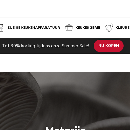
KLEINE KEUKENAPPARATUUR
KEUKENGEREI
KLEURE
Tot 30% korting tijdens onze Summer Sale!
NU KOPEN