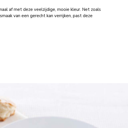
aal af met deze veelzijdige, mooie kleur. Net zoals
maak van een gerecht kan verrijken, past deze