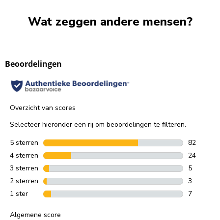
Wat zeggen andere mensen?