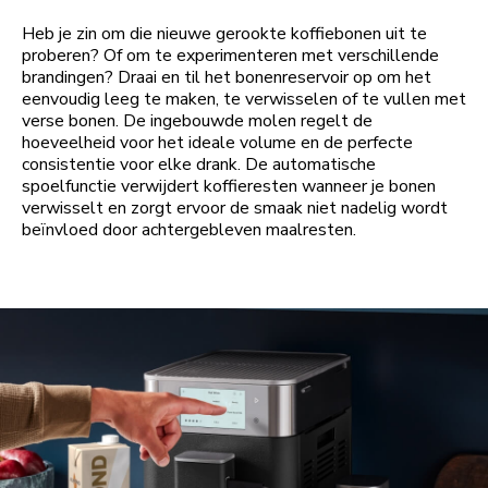
Heb je zin om die nieuwe gerookte koffiebonen uit te
proberen? Of om te experimenteren met verschillende
brandingen? Draai en til het bonenreservoir op om het
eenvoudig leeg te maken, te verwisselen of te vullen met
verse bonen. De ingebouwde molen regelt de
hoeveelheid voor het ideale volume en de perfecte
consistentie voor elke drank. De automatische
spoelfunctie verwijdert koffieresten wanneer je bonen
verwisselt en zorgt ervoor de smaak niet nadelig wordt
beïnvloed door achtergebleven maalresten.