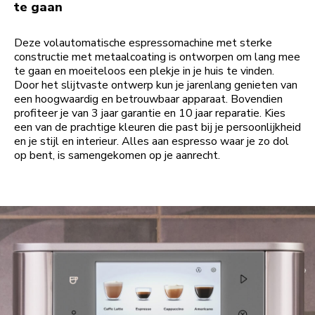
te gaan
Deze volautomatische espressomachine met sterke
constructie met metaalcoating is ontworpen om lang mee
te gaan en moeiteloos een plekje in je huis te vinden.
Door het slijtvaste ontwerp kun je jarenlang genieten van
een hoogwaardig en betrouwbaar apparaat. Bovendien
profiteer je van 3 jaar garantie en 10 jaar reparatie. Kies
een van de prachtige kleuren die past bij je persoonlijkheid
en je stijl en interieur. Alles aan espresso waar je zo dol
op bent, is samengekomen op je aanrecht.