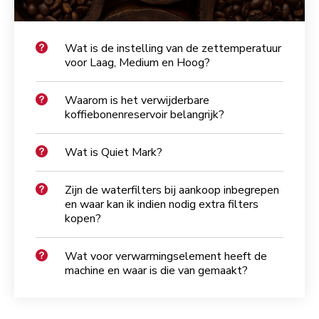
Wat is de instelling van de zettemperatuur
voor Laag, Medium en Hoog?
Waarom is het verwijderbare
koffiebonenreservoir belangrijk?
Wat is Quiet Mark?
Zijn de waterfilters bij aankoop inbegrepen
en waar kan ik indien nodig extra filters
kopen?
Wat voor verwarmingselement heeft de
machine en waar is die van gemaakt?