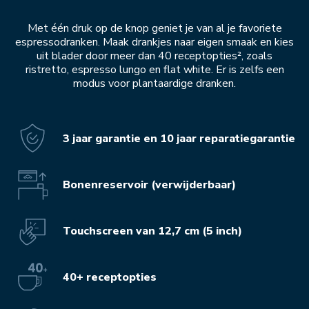
Met één druk op de knop geniet je van al je favoriete
espressodranken. Maak drankjes naar eigen smaak en kies
uit blader door meer dan 40 receptopties², zoals
ristretto, espresso lungo en flat white. Er is zelfs een
modus voor plantaardige dranken.
3 jaar garantie en 10 jaar reparatiegarantie
Bonenreservoir (verwijderbaar)
Touchscreen van 12,7 cm (5 inch)
40+ receptopties