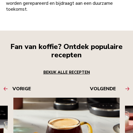
worden gerepareerd en bijdraagt aan een duurzame
toekomst.
Fan van koffie? Ontdek populaire
recepten
BEKIJK ALLE RECEPTEN
VORIGE
VOLGENDE