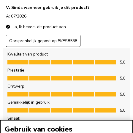
Gebruik van cookies