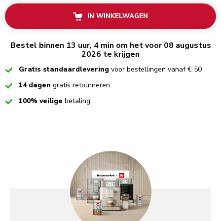
IN WINKELWAGEN
Bestel binnen 13 uur, 4 min om het voor 08 augustus
2026 te krijgen
Checked
Gratis standaardlevering
voor bestellingen vanaf € 50
Checked
14 dagen
gratis retourneren
Checked
100% veilige
betaling