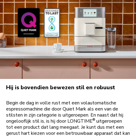
Hij is bovendien bewezen stil en robuust
Begin de dag in volle rust met een volautomatische
espressomachine die door Quiet Mark als een van de
stilsten in zijn categorie is uitgeroepen. En naast dat hij
®
ongelooflijk stil is, is hij door LONGTIME
uitgeroepen
tot een product dat lang meegaat. Je kunt dus met een
gerust hart kiezen voor een betrouwbaar apparaat dat kan