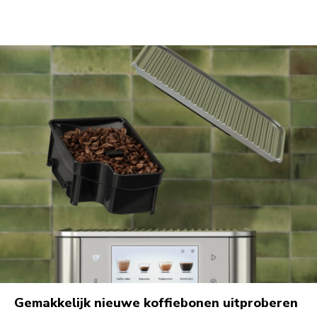
Gemakkelijk nieuwe koffiebonen uitproberen