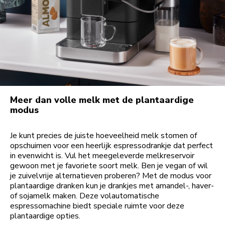
Meer dan volle melk met de plantaardige
modus
Je kunt precies de juiste hoeveelheid melk stomen of
opschuimen voor een heerlijk espressodrankje dat perfect
in evenwicht is. Vul het meegeleverde melkreservoir
gewoon met je favoriete soort melk. Ben je vegan of wil
je zuivelvrije alternatieven proberen? Met de modus voor
plantaardige dranken kun je drankjes met amandel-, haver-
of sojamelk maken. Deze volautomatische
espressomachine biedt speciale ruimte voor deze
plantaardige opties.