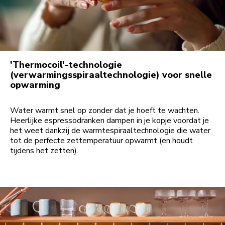
'Thermocoil'-technologie
(verwarmingsspiraaltechnologie) voor snelle
opwarming
Water warmt snel op zonder dat je hoeft te wachten.
Heerlijke espressodranken dampen in je kopje voordat je
het weet dankzij de warmtespiraaltechnologie die water
tot de perfecte zettemperatuur opwarmt (en houdt
tijdens het zetten).