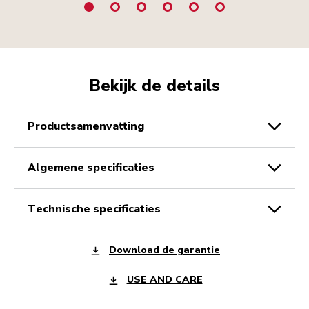
Bekijk de details
productsamenvatting
algemene specificaties
technische specificaties
Download de garantie
USE AND CARE