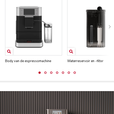
Body van de espressomachine
Waterreservoir en -filter