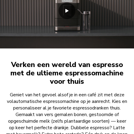
Verken een wereld van espresso
met de ultieme espressomachine
voor thuis
Geniet van het gevoel alsof je in een café zit met deze
volautomatische espressomachine op je aanrecht. Kies en
personaliseer al je favoriete espressodranken thuis.
Gemaakt van vers gemalen bonen, gestoomde of
opgeschuimde melk (zelfs plantaardige soorten) — keer
op keer het perfecte drankje. Dubbele espresso? Latte