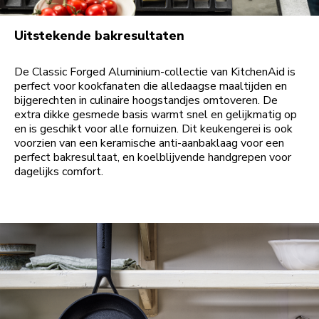
Uitstekende bakresultaten
De Classic Forged Aluminium-collectie van KitchenAid is
perfect voor kookfanaten die alledaagse maaltijden en
bijgerechten in culinaire hoogstandjes omtoveren. De
extra dikke gesmede basis warmt snel en gelijkmatig op
en is geschikt voor alle fornuizen. Dit keukengerei is ook
voorzien van een keramische anti-aanbaklaag voor een
perfect bakresultaat, en koelblijvende handgrepen voor
dagelijks comfort.