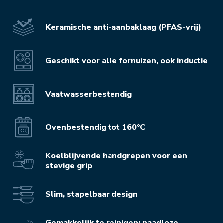
Keramische anti-aanbaklaag (PFAS-vrij)
Geschikt voor alle fornuizen, ook inductie
Vaatwasserbestendig
Ovenbestendig tot 160°C
Koelblijvende handgrepen voor een
stevige grip
Slim, stapelbaar design
Gemakkelijk te reinigen: naadloze