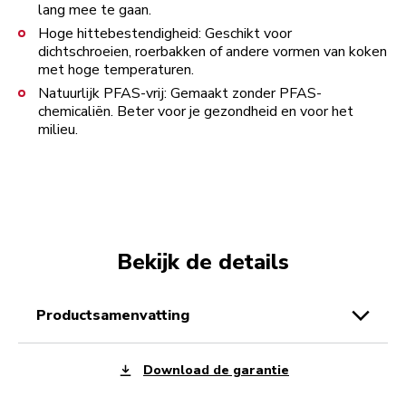
lang mee te gaan.
Hoge hittebestendigheid: Geschikt voor
dichtschroeien, roerbakken of andere vormen van koken
met hoge temperaturen.
Natuurlijk PFAS-vrij: Gemaakt zonder PFAS-
chemicaliën. Beter voor je gezondheid en voor het
milieu.
Bekijk de details
productsamenvatting
Download de garantie