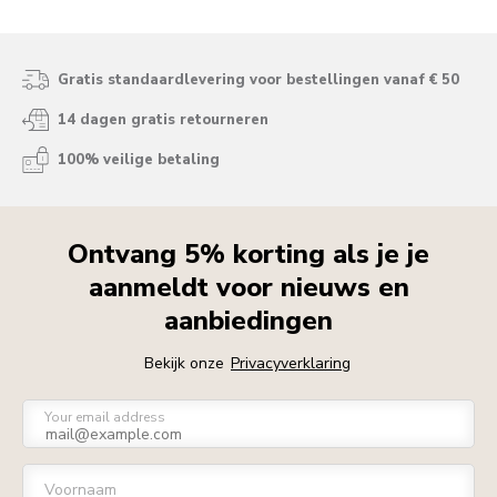
Gratis standaardlevering voor bestellingen vanaf € 50
14 dagen gratis retourneren
100% veilige betaling
Ontvang 5% korting als je je
aanmeldt voor nieuws en
aanbiedingen
Bekijk onze
Privacyverklaring
Your email address
Voornaam