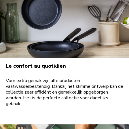
Le confort au quotidien
Voor extra gemak zijn alle producten
vaatwasserbestendig. Dankzij het slimme ontwerp kan de
collectie zeer efficiënt en gemakkelijk opgeborgen
worden. Het is de perfecte collectie voor dagelijks
gebruik.