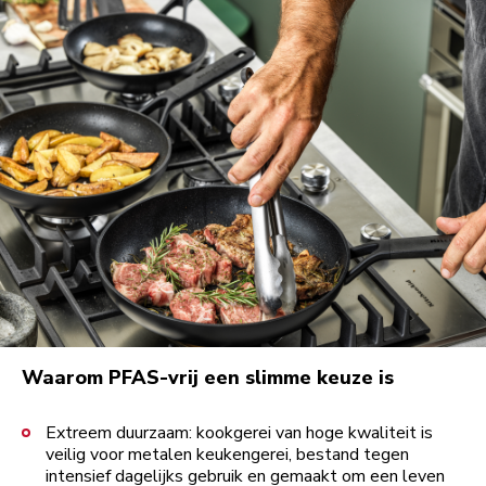
Waarom PFAS-vrij een slimme keuze is
Extreem duurzaam: kookgerei van hoge kwaliteit is
veilig voor metalen keukengerei, bestand tegen
intensief dagelijks gebruik en gemaakt om een leven