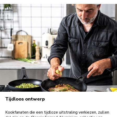
Tijdloos ontwerp
Kookfanaten die een tijdloze uitstraling verkiezen, zullen