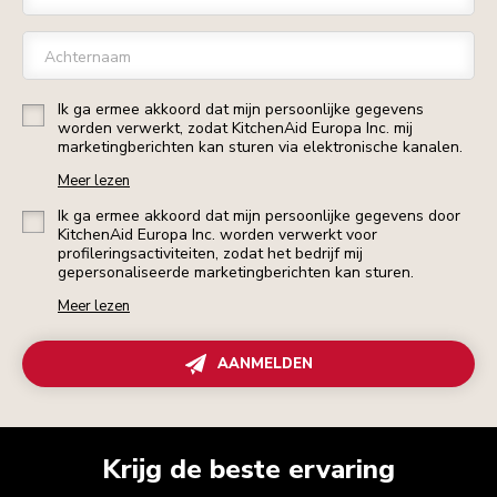
Achternaam
Ik ga ermee akkoord dat mijn persoonlijke gegevens
worden verwerkt, zodat KitchenAid Europa Inc. mij
marketingberichten kan sturen via elektronische kanalen.
Meer lezen
Ik ga ermee akkoord dat mijn persoonlijke gegevens door
KitchenAid Europa Inc. worden verwerkt voor
profileringsactiviteiten, zodat het bedrijf mij
gepersonaliseerde marketingberichten kan sturen.
Meer lezen
AANMELDEN
Krijg de beste ervaring