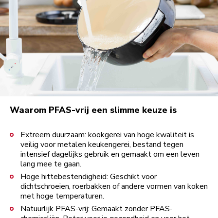
Waarom PFAS-vrij een slimme keuze is
Extreem duurzaam: kookgerei van hoge kwaliteit is
veilig voor metalen keukengerei, bestand tegen
intensief dagelijks gebruik en gemaakt om een leven
lang mee te gaan.
Hoge hittebestendigheid: Geschikt voor
dichtschroeien, roerbakken of andere vormen van koken
met hoge temperaturen.
Natuurlijk PFAS-vrij: Gemaakt zonder PFAS-