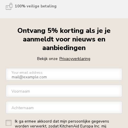
100% veilige betaling
Ontvang 5% korting als je je
aanmeldt voor nieuws en
aanbiedingen
Bekijk onze
Privacyverklaring
Your email address
Voornaam
Achternaam
Ik ga ermee akkoord dat mijn persoonlijke gegevens
worden verwerkt, zodat KitchenAid Europa Inc. mij