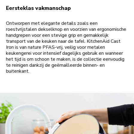
Eersteklas vakmanschap
Ontworpen met elegante details zoals een
roestvrijstalen dekselknop en voorzien van ergonomische
handgrepen voor een stevige grip en gemakkelijk
transport van de keuken naar de tafel. KitchenAid Cast
Iron is van nature PFAS-vrij, veilig voor metalen
keukengerei voor intensief dagelijks gebruik en wanneer
het tijd is om schoon te maken, is de collectie eenvoudig
te reinigen dankzij de geëmailleerde binnen- en
buitenkant.