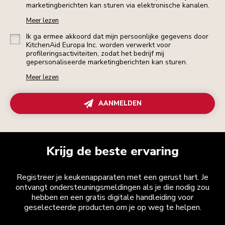
marketingberichten kan sturen via elektronische kanalen.
Meer lezen
Ik ga ermee akkoord dat mijn persoonlijke gegevens door
KitchenAid Europa Inc. worden verwerkt voor
profileringsactiviteiten, zodat het bedrijf mij
gepersonaliseerde marketingberichten kan sturen.
Meer lezen
AANMELDEN
Krijg de beste ervaring
Registreer je keukenapparaten met een gerust hart. Je
ontvangt ondersteuningsmeldingen als je die nodig zou
hebben en een gratis digitale handleiding voor
geselecteerde producten om je op weg te helpen.