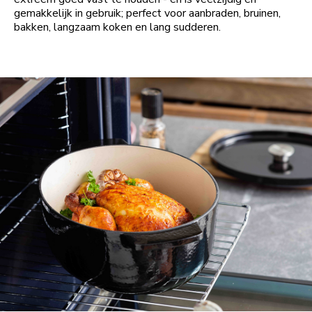
gemakkelijk in gebruik; perfect voor aanbraden, bruinen,
bakken, langzaam koken en lang sudderen.