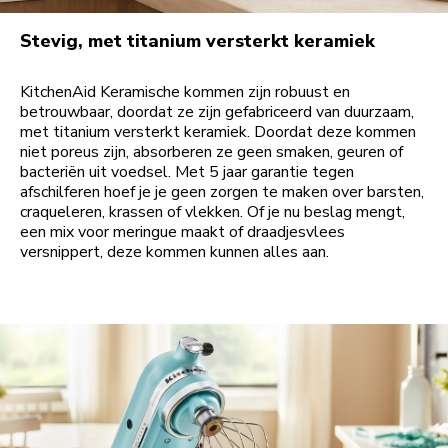
Stevig, met titanium versterkt keramiek
KitchenAid Keramische kommen zijn robuust en
betrouwbaar, doordat ze zijn gefabriceerd van duurzaam,
met titanium versterkt keramiek. Doordat deze kommen
niet poreus zijn, absorberen ze geen smaken, geuren of
bacteriën uit voedsel. Met 5 jaar garantie tegen
afschilferen hoef je je geen zorgen te maken over barsten,
craqueleren, krassen of vlekken. Of je nu beslag mengt,
een mix voor meringue maakt of draadjesvlees
versnippert, deze kommen kunnen alles aan.