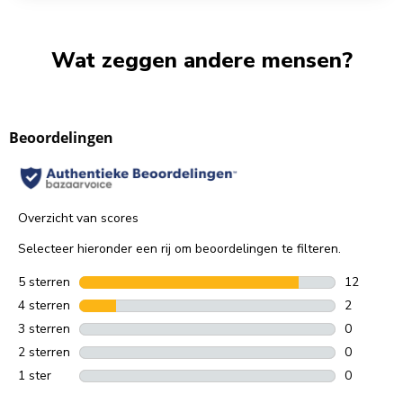
Wat zeggen andere mensen?