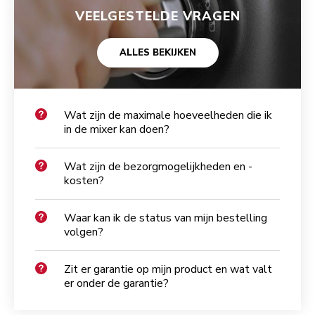
VEELGESTELDE VRAGEN
ALLES BEKIJKEN
Wat zijn de maximale hoeveelheden die ik
in de mixer kan doen?
Wat zijn de bezorgmogelijkheden en -
kosten?
Waar kan ik de status van mijn bestelling
volgen?
Zit er garantie op mijn product en wat valt
er onder de garantie?