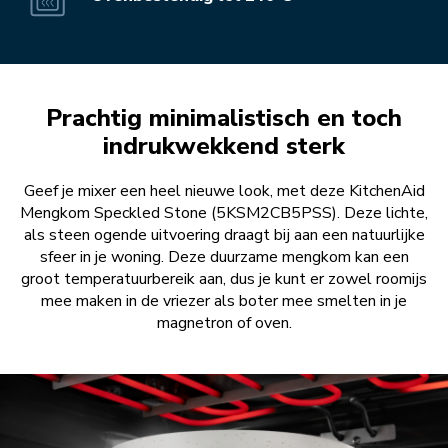
Prachtig minimalistisch en toch
indrukwekkend sterk
Geef je mixer een heel nieuwe look, met deze KitchenAid
Mengkom Speckled Stone (5KSM2CB5PSS). Deze lichte,
als steen ogende uitvoering draagt bij aan een natuurlijke
sfeer in je woning. Deze duurzame mengkom kan een
groot temperatuurbereik aan, dus je kunt er zowel roomijs
mee maken in de vriezer als boter mee smelten in je
magnetron of oven.