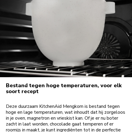
Bestand tegen hoge temperaturen, voor elk
soort recept
Deze duurzaam KitchenAid Mengkom is bestand tegen
hoge en lage temperaturen, wat inhoudt dat hij zorgeloos
in je oven, magnetron en vrieskist kan. Of je er nu boter
zacht in laat worden, chocolade gaat temperen of er
roomijs in maakt, je kunt ingrediënten tot in de perfectie