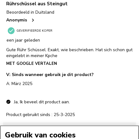
Gebruik van cookies