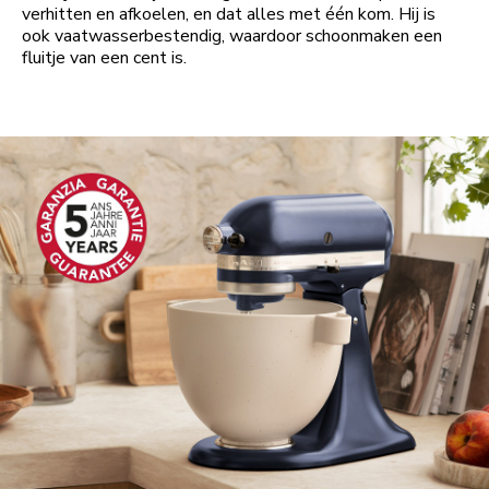
verhitten en afkoelen, en dat alles met één kom. Hij is
ook vaatwasserbestendig, waardoor schoonmaken een
fluitje van een cent is.