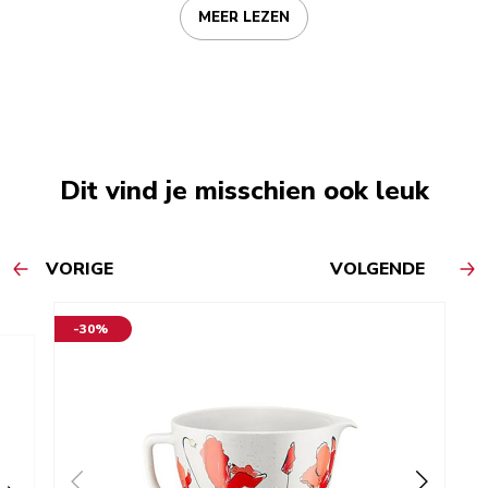
MEER LEZEN
Dit vind je misschien ook leuk
VORIGE
VOLGENDE
-30%