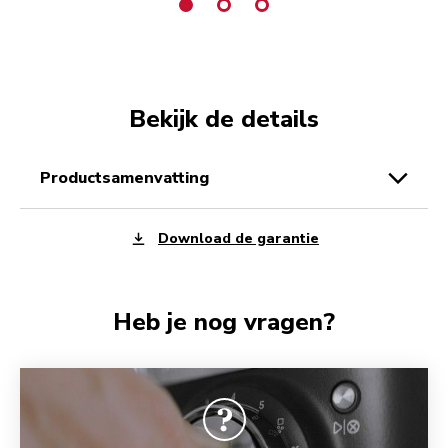
Bekijk de details
productsamenvatting
Download de garantie
Heb je nog vragen?