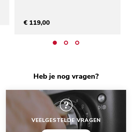
€ 119,00
Heb je nog vragen?
VEELGESTELDE VRAGEN