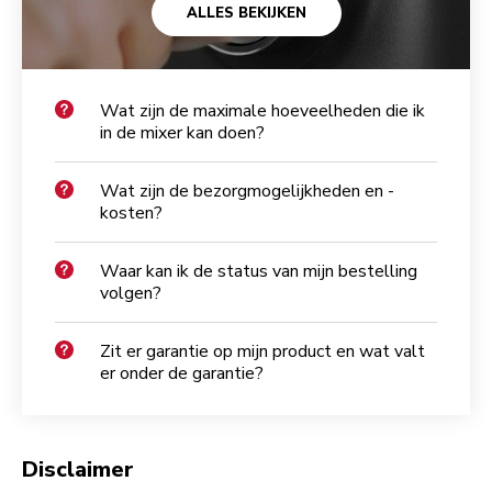
ALLES BEKIJKEN
Wat zijn de maximale hoeveelheden die ik
in de mixer kan doen?
Wat zijn de bezorgmogelijkheden en -
kosten?
Waar kan ik de status van mijn bestelling
volgen?
Zit er garantie op mijn product en wat valt
er onder de garantie?
Disclaimer