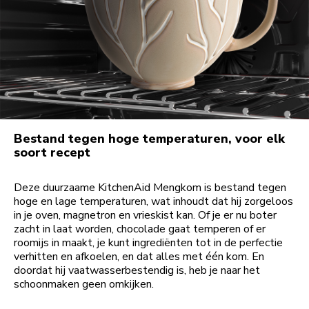
Bestand tegen hoge temperaturen, voor elk
soort recept
Deze duurzaame KitchenAid Mengkom is bestand tegen
hoge en lage temperaturen, wat inhoudt dat hij zorgeloos
in je oven, magnetron en vrieskist kan. Of je er nu boter
zacht in laat worden, chocolade gaat temperen of er
roomijs in maakt, je kunt ingrediënten tot in de perfectie
verhitten en afkoelen, en dat alles met één kom. En
doordat hij vaatwasserbestendig is, heb je naar het
schoonmaken geen omkijken.