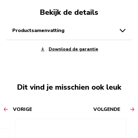
Bekijk de details
productsamenvatting
Download de garantie
Dit vind je misschien ook leuk
VORIGE
VOLGENDE