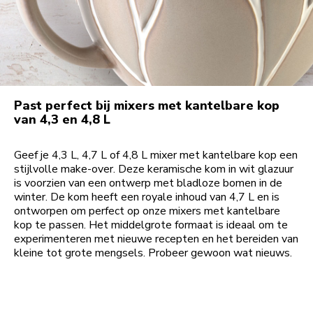
Past perfect bij mixers met kantelbare kop
van 4,3 en 4,8 L
Geef je 4,3 L, 4,7 L of 4,8 L mixer met kantelbare kop een
stijlvolle make-over. Deze keramische kom in wit glazuur
is voorzien van een ontwerp met bladloze bomen in de
winter. De kom heeft een royale inhoud van 4,7 L en is
ontworpen om perfect op onze mixers met kantelbare
kop te passen. Het middelgrote formaat is ideaal om te
experimenteren met nieuwe recepten en het bereiden van
kleine tot grote mengsels. Probeer gewoon wat nieuws.