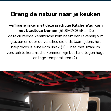
Breng de natuur naar je keuken
Verfraai je mixer met deze prachtige
KitchenAid kom
met bladloze bomen
(5KSM2CB5BL). De
getextureerde keramische kom heeft een levendig wit
glazuur en door de variaties die ontstaan tijdens het
bakproces is elke kom uniek (1). Onze met titanium
versterkte keramische kommen zijn bestand tegen hoge
en lage temperaturen (2).