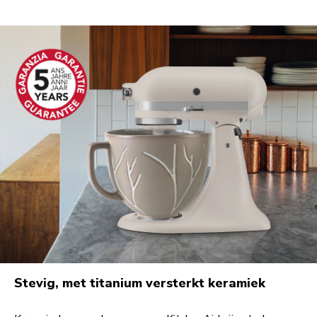
Stevig, met titanium versterkt keramiek