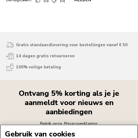
Gratis standaardlevering voor bestellingen vanaf € 50
14 dagen gratis retourneren
100% veilige betaling
Ontvang 5% korting als je je
aanmeldt voor nieuws en
aanbiedingen
Bekijk onze
Privacyverklaring
Gebruik van cookies