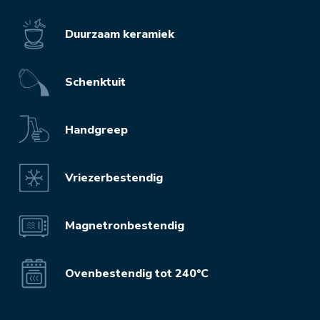
Duurzaam keramiek
Schenktuit
Handgreep
Vriezerbestendig
Magnetronbestendig
Ovenbestendig tot 240°C