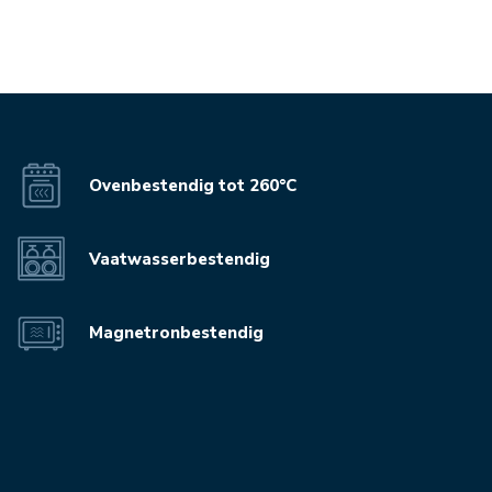
Ovenbestendig tot 260°C
Vaatwasserbestendig
Magnetronbestendig