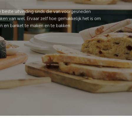
e beste uitvinding sinds die van voorgesneden
ken van wel. Ervaar zelf hoe gemakkelijk het is om
en en banket te maken en te bakken