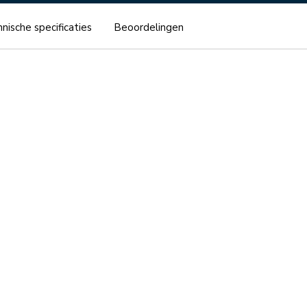
nische specificaties
Beoordelingen