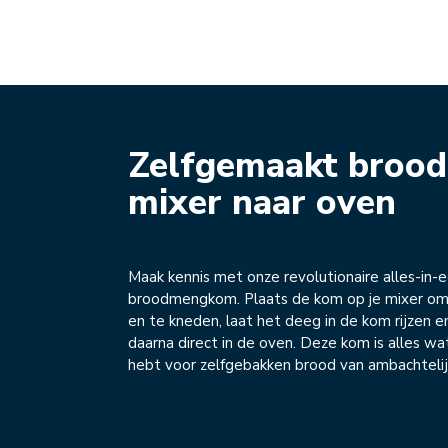
Zelfgemaakt brood
mixer naar oven
Maak kennis met onze revolutionaire alles-in-
broodmengkom. Plaats de kom op je mixer o
en te kneden, laat het deeg in de kom rijzen 
daarna direct in de oven. Deze kom is alles wa
hebt voor zelfgebakken brood van ambachtelijk