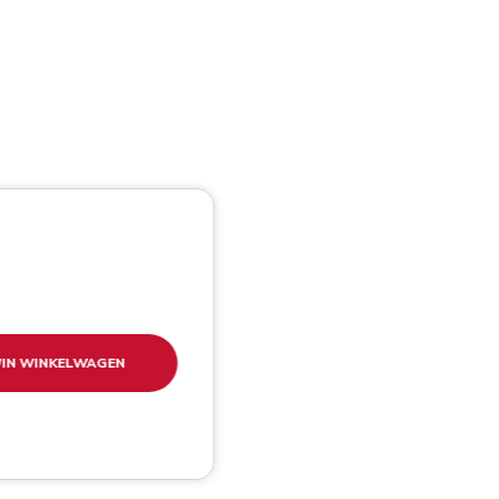
IN WINKELWAGEN