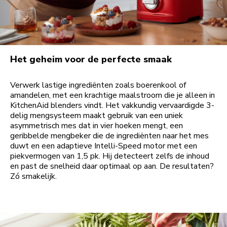
Het geheim voor de perfecte smaak
Verwerk lastige ingrediënten zoals boerenkool of
amandelen, met een krachtige maalstroom die je alleen in
KitchenAid blenders vindt. Het vakkundig vervaardigde 3-
delig mengsysteem maakt gebruik van een uniek
asymmetrisch mes dat in vier hoeken mengt, een
geribbelde mengbeker die de ingrediënten naar het mes
duwt en een adaptieve Intelli-Speed motor met een
piekvermogen van 1,5 pk. Hij detecteert zelfs de inhoud
en past de snelheid daar optimaal op aan. De resultaten?
Zó smakelijk.