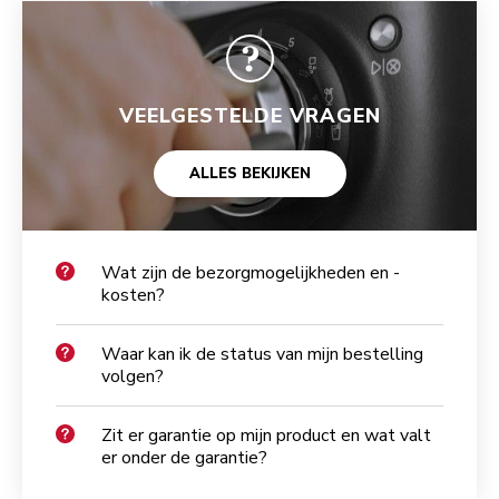
VEELGESTELDE VRAGEN
ALLES BEKIJKEN
Wat zijn de bezorgmogelijkheden en -
kosten?
Waar kan ik de status van mijn bestelling
volgen?
Zit er garantie op mijn product en wat valt
er onder de garantie?