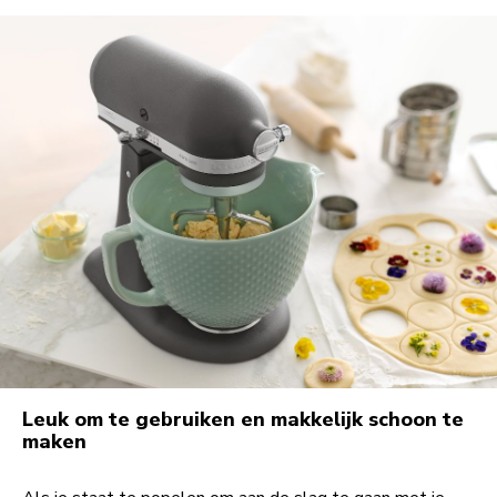
Leuk om te gebruiken en makkelijk schoon te
maken