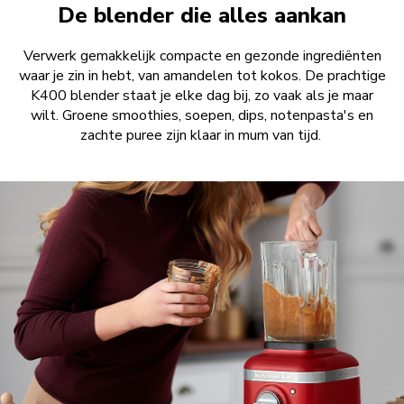
De blender die alles aankan
Verwerk gemakkelijk compacte en gezonde ingrediënten
waar je zin in hebt, van amandelen tot kokos. De prachtige
K400 blender staat je elke dag bij, zo vaak als je maar
wilt. Groene smoothies, soepen, dips, notenpasta's en
zachte puree zijn klaar in mum van tijd.