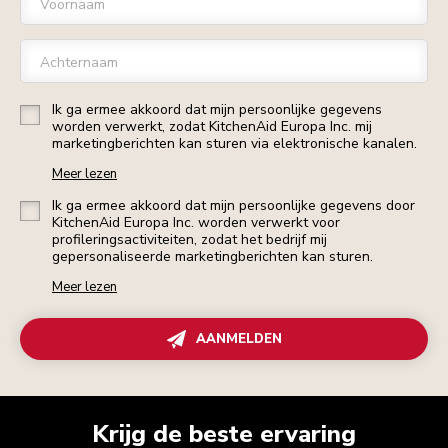
Voornaam
Achternaam
Ik ga ermee akkoord dat mijn persoonlijke gegevens
worden verwerkt, zodat KitchenAid Europa Inc. mij
marketingberichten kan sturen via elektronische kanalen.
Meer lezen
Ik ga ermee akkoord dat mijn persoonlijke gegevens door
KitchenAid Europa Inc. worden verwerkt voor
profileringsactiviteiten, zodat het bedrijf mij
gepersonaliseerde marketingberichten kan sturen.
Meer lezen
AANMELDEN
Krijg de beste ervaring