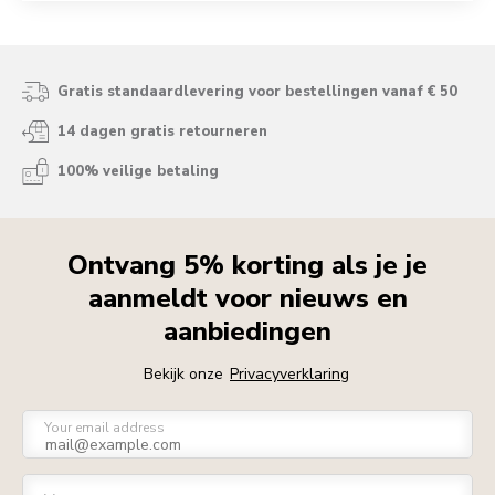
Gratis standaardlevering voor bestellingen vanaf € 50
14 dagen gratis retourneren
100% veilige betaling
Ontvang 5% korting als je je
aanmeldt voor nieuws en
aanbiedingen
Bekijk onze
Privacyverklaring
Your email address