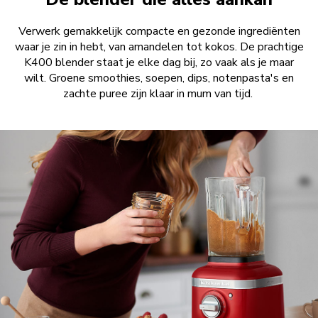
Verwerk gemakkelijk compacte en gezonde ingrediënten
waar je zin in hebt, van amandelen tot kokos. De prachtige
K400 blender staat je elke dag bij, zo vaak als je maar
wilt. Groene smoothies, soepen, dips, notenpasta's en
zachte puree zijn klaar in mum van tijd.