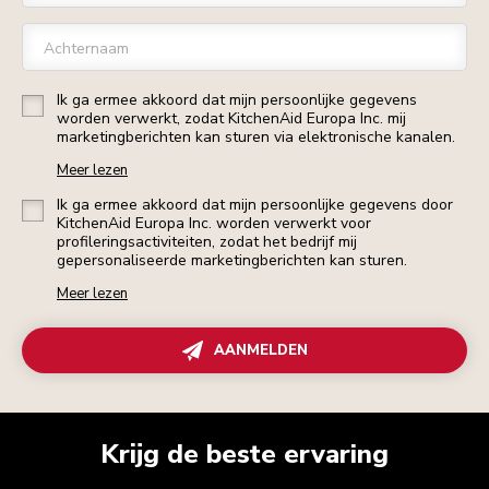
Achternaam
Ik ga ermee akkoord dat mijn persoonlijke gegevens
worden verwerkt, zodat KitchenAid Europa Inc. mij
marketingberichten kan sturen via elektronische kanalen.
Meer lezen
Ik ga ermee akkoord dat mijn persoonlijke gegevens door
KitchenAid Europa Inc. worden verwerkt voor
profileringsactiviteiten, zodat het bedrijf mij
gepersonaliseerde marketingberichten kan sturen.
Meer lezen
AANMELDEN
Krijg de beste ervaring