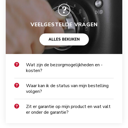
VEELGESTELDE VRAGEN
ALLES BEKIJKEN
Wat zijn de bezorgmogelijkheden en -
kosten?
Waar kan ik de status van mijn bestelling
volgen?
Zit er garantie op mijn product en wat valt
er onder de garantie?