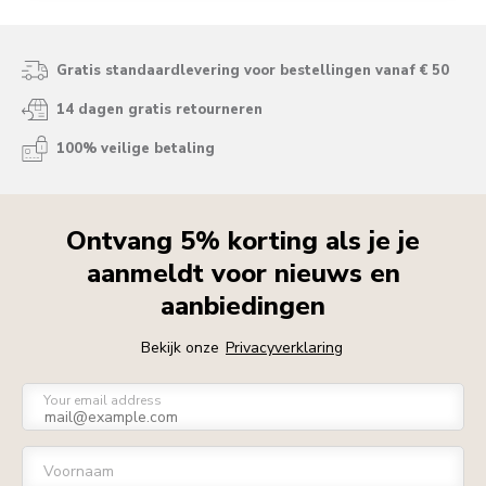
Gratis standaardlevering voor bestellingen vanaf € 50
14 dagen gratis retourneren
100% veilige betaling
Ontvang 5% korting als je je
aanmeldt voor nieuws en
aanbiedingen
Bekijk onze
Privacyverklaring
Your email address
Voornaam