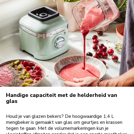
Handige capaciteit met de helderheid van
glas
Houd je van glazen bekers? De hoogwaardige 1,4 L
mengbeker is gemaakt van glas om geurtjes en krassen
tegen te gaan. Met de volumemarkeringen kun je