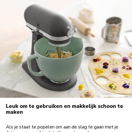
Leuk om te gebruiken en makkelijk schoon te
maken
Als je staat te popelen om aan de slag te gaan met je