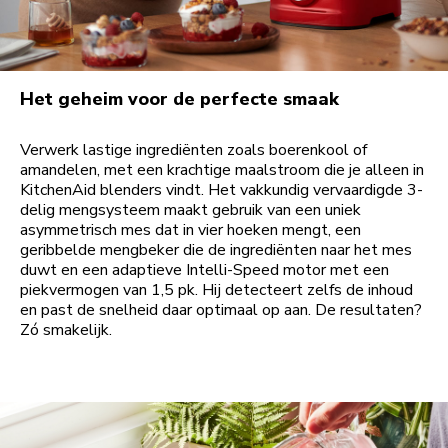
Het geheim voor de perfecte smaak
Verwerk lastige ingrediënten zoals boerenkool of
amandelen, met een krachtige maalstroom die je alleen in
KitchenAid blenders vindt. Het vakkundig vervaardigde 3-
delig mengsysteem maakt gebruik van een uniek
asymmetrisch mes dat in vier hoeken mengt, een
geribbelde mengbeker die de ingrediënten naar het mes
duwt en een adaptieve Intelli-Speed motor met een
piekvermogen van 1,5 pk. Hij detecteert zelfs de inhoud
en past de snelheid daar optimaal op aan. De resultaten?
Zó smakelijk.