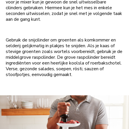
voor je mixer kun je gewoon de snel uitwisselbare
cilinders gebruiken. Hiermee kun je het mes in enkele
seconden uitwisselen, zodat je snel met je volgende taak
aan de gang kunt.
Gebruik de snijcilinder om groenten als komkommer en
selderij gelijkmatig in plakjes te snijden. Als je kaas of
stevige groenten zoals wortels voorbereidt, gebruik je de
middelgrove raspcilinder. De grove raspcilinder bereidt
ingrediënten voor een heerlijke koolsla of roerbakschotel.
Verse, gezonde salades, soepen, rösti, sauzen of
stoofpotjes, eenvoudig gemaakt.