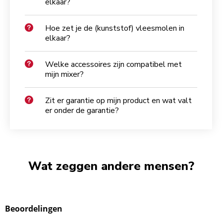
elkaar?
Hoe zet je de (kunststof) vleesmolen in
elkaar?
Welke accessoires zijn compatibel met
mijn mixer?
Zit er garantie op mijn product en wat valt
er onder de garantie?
Wat zeggen andere mensen?