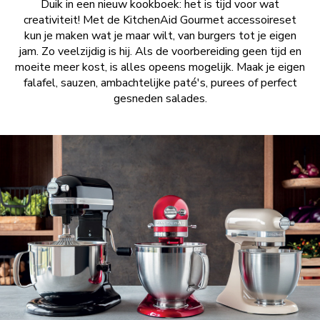
Duik in een nieuw kookboek: het is tijd voor wat
creativiteit! Met de KitchenAid Gourmet accessoireset
kun je maken wat je maar wilt, van burgers tot je eigen
jam. Zo veelzijdig is hij. Als de voorbereiding geen tijd en
moeite meer kost, is alles opeens mogelijk. Maak je eigen
falafel, sauzen, ambachtelijke paté's, purees of perfect
gesneden salades.