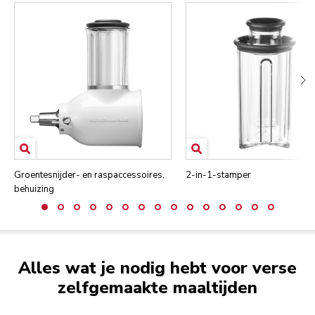
Groentesnijder- en raspaccessoires,
2-in-1-stamper
behuizing
Alles wat je nodig hebt voor verse
zelfgemaakte maaltijden