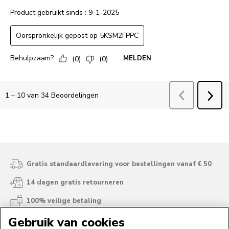
Gratis standaardlevering voor bestellingen vanaf € 50
14 dagen gratis retourneren
100% veilige betaling
Gebruik van cookies