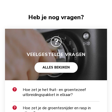
Heb je nog vragen?
VEELGESTELDE VRAGEN
ALLES BEKIJKEN
Hoe zet je het fruit- en groentezeef
uitbreidingspakket in elkaar?
Hoe zet je de groentesnijder en rasp in