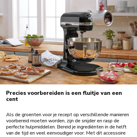
Precies voorbereiden is een fluitje van een
cent
Als de groenten voor je recept op verschillende manieren
voorbereid moeten worden, zijn de snijder en rasp de
perfecte hulpmiddelen. Bereid je ingrediënten in de helft
van de tijd en veel eenvoudiger voor. Met dit accessoire