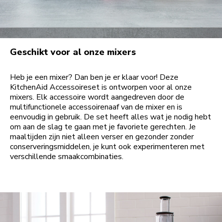
Geschikt voor al onze mixers
Heb je een mixer? Dan ben je er klaar voor! Deze
KitchenAid Accessoireset is ontworpen voor al onze
mixers. Elk accessoire wordt aangedreven door de
multifunctionele accessoirenaaf van de mixer en is
eenvoudig in gebruik. De set heeft alles wat je nodig hebt
om aan de slag te gaan met je favoriete gerechten. Je
maaltijden zijn niet alleen verser en gezonder zonder
conserveringsmiddelen, je kunt ook experimenteren met
verschillende smaakcombinaties.