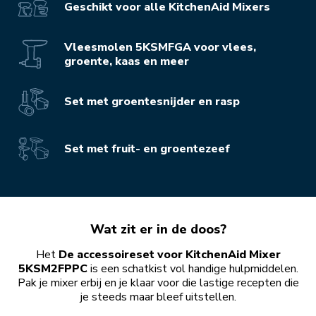
Geschikt voor alle KitchenAid Mixers
Vleesmolen 5KSMFGA voor vlees,
groente, kaas en meer
Set met groentesnijder en rasp
Set met fruit- en groentezeef
Wat zit er in de doos?
Het
De accessoireset voor KitchenAid Mixer
5KSM2FPPC
is een schatkist vol handige hulpmiddelen.
Pak je mixer erbij en je klaar voor die lastige recepten die
je steeds maar bleef uitstellen.