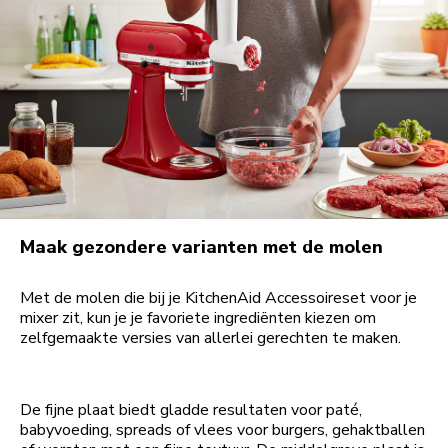
Maak gezondere varianten met de molen
Met de molen die bij je KitchenAid Accessoireset voor je
mixer zit, kun je je favoriete ingrediënten kiezen om
zelfgemaakte versies van allerlei gerechten te maken.
De fijne plaat biedt gladde resultaten voor paté,
babyvoeding, spreads of vlees voor burgers, gehaktballen