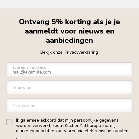
Ontvang 5% korting als je je
aanmeldt voor nieuws en
aanbiedingen
Bekijk onze
Privacyverklaring
Your email address
Voornaam
Achternaam
Ik ga ermee akkoord dat mijn persoonlijke gegevens
worden verwerkt, zodat KitchenAid Europa Inc. mij
marketingberichten kan sturen via elektronische kanalen.