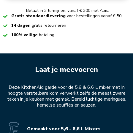
Betaal in 3 termijnen, vanaf € 300 met Alma
Checked
Gratis standaardlevering
voor bestellingen vanaf € 50
Checked
14 dagen
gratis retourneren
Checked
100% veilige
betaling
Laat je meevoeren
Deze KitchenAid garde voor de 5,6 & 6,6 L mixer met in
hoogte verstelbare kom verwerkt zelfs de meest zware
taken in je keuken met gemak. Bereid luchtige meringues,
hemelse soufflés en sauzen.
Gemaakt voor 5,6 - 6,6 L Mixers