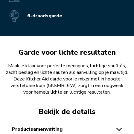
6-draadsgarde
Garde voor lichte resultaten
Maak je klaar voor perfecte meringues, luchtige soufflés,
zacht beslag en lichte sauzen als aanvulling op je maaltijd.
Deze KitchenAid garde voor je mixer met in hoogte
verstelbare kom (5KSMBL6W) zorgt in een oogwenk
voor hemels lichte en luchtige resultaten.
Bekijk de details
productsamenvatting