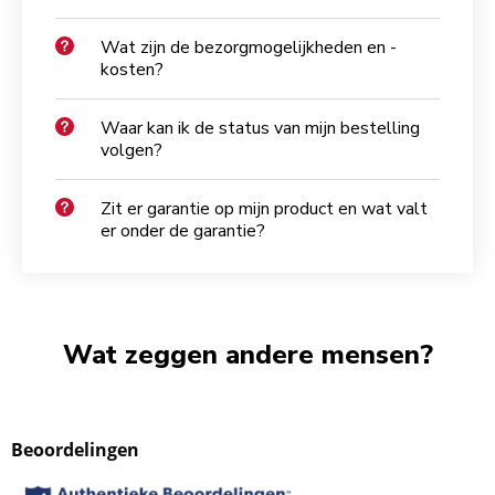
Wat zijn de bezorgmogelijkheden en -
kosten?
Waar kan ik de status van mijn bestelling
volgen?
Zit er garantie op mijn product en wat valt
er onder de garantie?
Wat zeggen andere mensen?