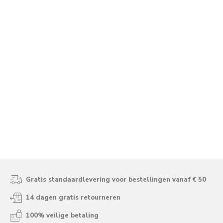
Gratis standaardlevering voor bestellingen vanaf € 50
14 dagen gratis retourneren
100% veilige betaling