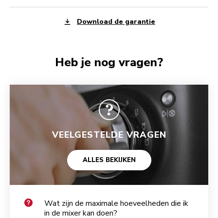
Download de garantie
Heb je nog vragen?
VEELGESTELDE VRAGEN
ALLES BEKIJKEN
Wat zijn de maximale hoeveelheden die ik
in de mixer kan doen?