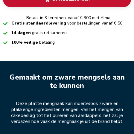
Betaal in 3 termijnen, vanaf € 300 met Alma
Checked
Gratis standaardlevering
voor bestellingen vanaf € 50
Checked
14 dagen
gratis retourneren
Checked
100% veilige
betaling
Gemaakt om zware mengsels aan
te kunnen
Deze platte menghaak kan moeiteloos zware en
plakkerige ingrediënten mengen. Van het mengen van
cakebeslag tot het pureren van aardappels, het zal je
verbazen hoe vaak de menghaak je uit de brand helpt.