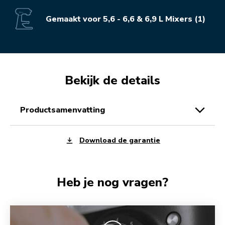
Gemaakt voor 5,6 - 6,6 & 6,9 L Mixers (1)
Bekijk de details
productsamenvatting
Download de garantie
Heb je nog vragen?