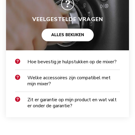
VEELGESTELDE VRAGEN
ALLES BEKIJKEN
Hoe bevestig je hulpstukken op de mixer?
Welke accessoires zijn compatibel met
mijn mixer?
Zit er garantie op mijn product en wat valt
er onder de garantie?