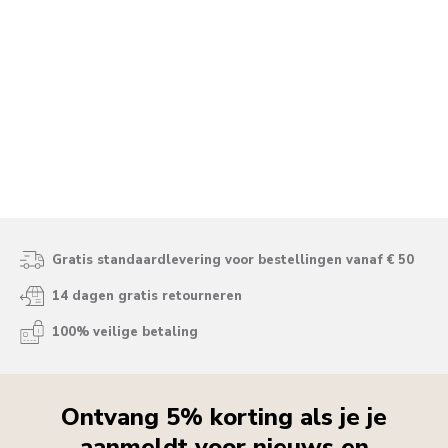
Gratis standaardlevering voor bestellingen vanaf € 50
14 dagen gratis retourneren
100% veilige betaling
Ontvang 5% korting als je je
aanmeldt voor nieuws en