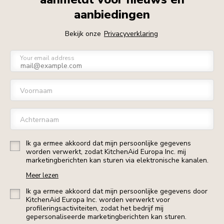
aanbiedingen
Bekijk onze
Privacyverklaring
Your email address
Voornaam
Achternaam
Ik ga ermee akkoord dat mijn persoonlijke gegevens
worden verwerkt, zodat KitchenAid Europa Inc. mij
marketingberichten kan sturen via elektronische kanalen.
Meer lezen
Ik ga ermee akkoord dat mijn persoonlijke gegevens door
KitchenAid Europa Inc. worden verwerkt voor
profileringsactiviteiten, zodat het bedrijf mij
gepersonaliseerde marketingberichten kan sturen.