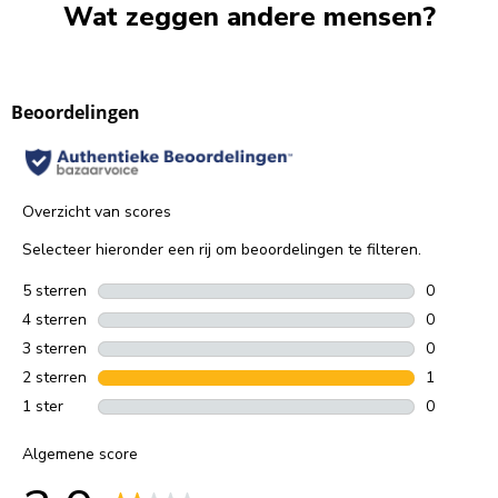
Wat zeggen andere mensen?