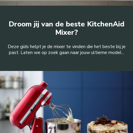
Droom jij van de beste KitchenAid
Mixer?
Deze gids helpt je de mixer te vinden die het beste bij je
past. Laten we op zoek gaan naar jouw ultieme model...