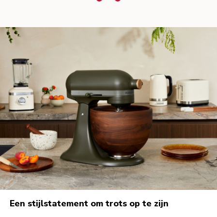
Een stijlstatement om trots op te zijn