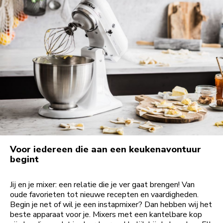
Voor iedereen die aan een keukenavontuur
begint
Jij en je mixer: een relatie die je ver gaat brengen! Van
oude favorieten tot nieuwe recepten en vaardigheden.
Begin je net of wil je een instapmixer? Dan hebben wij het
beste apparaat voor je. Mixers met een kantelbare kop