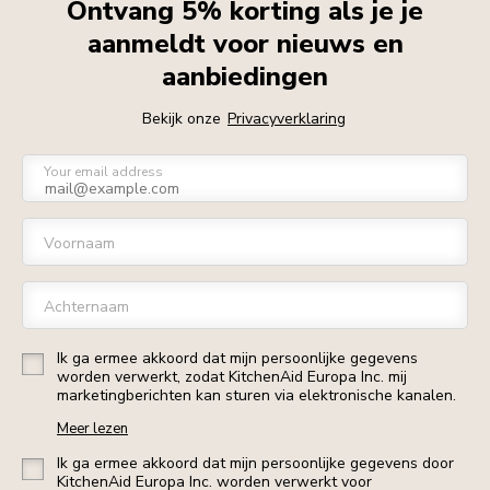
Ontvang 5% korting als je je
aanmeldt voor nieuws en
aanbiedingen
Bekijk onze
Privacyverklaring
Your email address
Voornaam
Achternaam
Ik ga ermee akkoord dat mijn persoonlijke gegevens
worden verwerkt, zodat KitchenAid Europa Inc. mij
marketingberichten kan sturen via elektronische kanalen.
Meer lezen
Ik ga ermee akkoord dat mijn persoonlijke gegevens door
KitchenAid Europa Inc. worden verwerkt voor