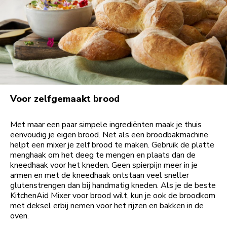
Voor zelfgemaakt brood
Met maar een paar simpele ingrediënten maak je thuis
eenvoudig je eigen brood. Net als een broodbakmachine
helpt een mixer je zelf brood te maken. Gebruik de platte
menghaak om het deeg te mengen en plaats dan de
kneedhaak voor het kneden. Geen spierpijn meer in je
armen en met de kneedhaak ontstaan veel sneller
glutenstrengen dan bij handmatig kneden. Als je de beste
KitchenAid Mixer voor brood wilt, kun je ook de broodkom
met deksel erbij nemen voor het rijzen en bakken in de
oven.