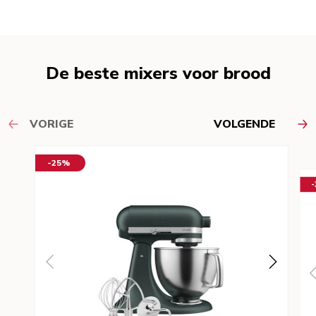
De beste mixers voor brood
VORIGE
VOLGENDE
-25%