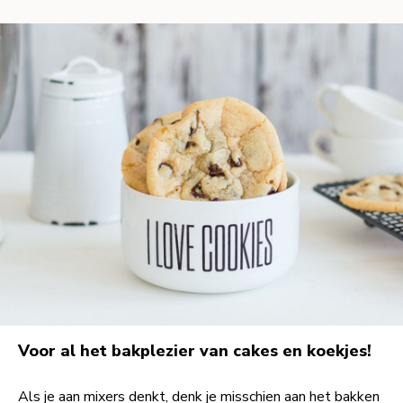
Voor al het bakplezier van cakes en koekjes!
Als je aan mixers denkt, denk je misschien aan het bakken