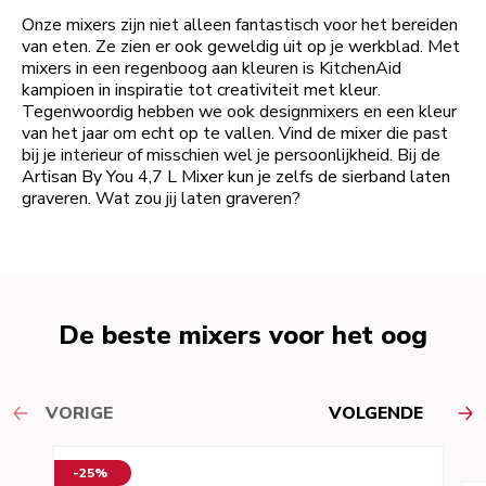
Onze mixers zijn niet alleen fantastisch voor het bereiden
van eten. Ze zien er ook geweldig uit op je werkblad. Met
mixers in een regenboog aan kleuren is KitchenAid
kampioen in inspiratie tot creativiteit met kleur.
Tegenwoordig hebben we ook designmixers en een kleur
van het jaar om echt op te vallen. Vind de mixer die past
bij je interieur of misschien wel je persoonlijkheid. Bij de
Artisan By You 4,7 L Mixer kun je zelfs de sierband laten
graveren. Wat zou jij laten graveren?
De beste mixers voor het oog
VORIGE
VOLGENDE
-25%