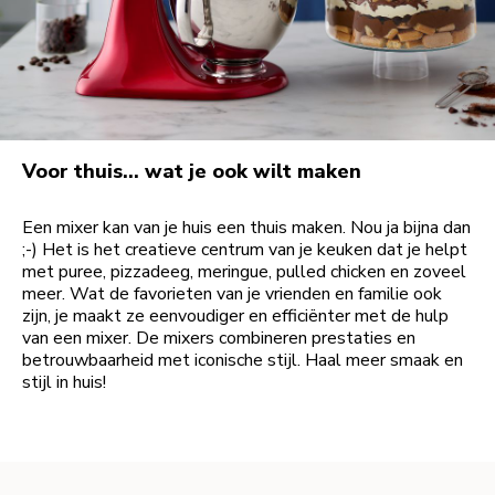
Voor thuis… wat je ook wilt maken
Een mixer kan van je huis een thuis maken. Nou ja bijna dan
;-) Het is het creatieve centrum van je keuken dat je helpt
met puree, pizzadeeg, meringue, pulled chicken en zoveel
meer. Wat de favorieten van je vrienden en familie ook
zijn, je maakt ze eenvoudiger en efficiënter met de hulp
van een mixer. De mixers combineren prestaties en
betrouwbaarheid met iconische stijl. Haal meer smaak en
stijl in huis!