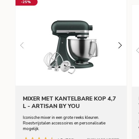
-25%
MIXER MET KANTELBARE KOP 4,7
L - ARTISAN BY YOU
Iconische mixer in een grote reeks kleuren.
Roestvrijstalen accessoires en personalisatie
mogelijk.