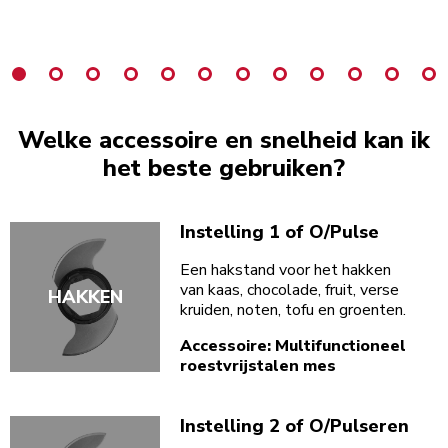
Welke accessoire en snelheid kan ik
het beste gebruiken?
Instelling 1 of O/Pulse
Een hakstand voor het hakken
van kaas, chocolade, fruit, verse
HAKKEN
kruiden, noten, tofu en groenten.
Accessoire: Multifunctioneel
roestvrijstalen mes
Instelling 2 of O/Pulseren