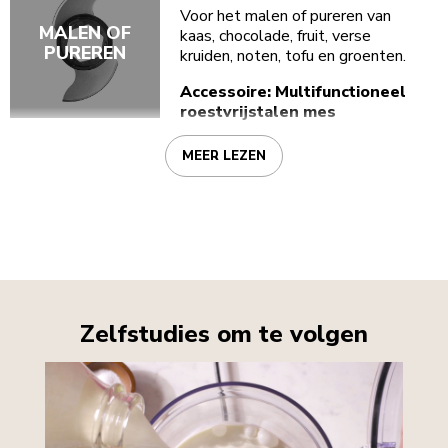
Voor het malen of pureren van
MALEN OF
kaas, chocolade, fruit, verse
PUREREN
kruiden, noten, tofu en groenten.
Accessoire: Multifunctioneel
roestvrijstalen mes
MEER LEZEN
Zelfstudies om te volgen