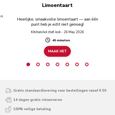
Limoentaart
n.
Heerlijke, smaakvolle limoentaart — aan één
punt heb je echt niet genoeg!
KitchenAid chef-kok - 26 May 2026
45 minuten
Duration
MAAK HET
Gratis standaardlevering voor bestellingen vanaf € 50
14 dagen gratis retourneren
100% veilige betaling