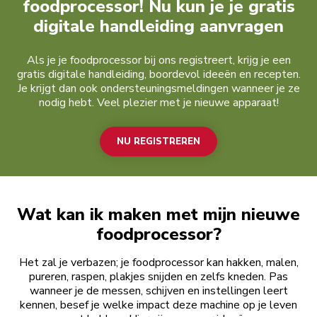
foodprocessor! Nu kun je je gratis
digitale handleiding aanvragen
Als je je foodprocessor bij ons registreert, krijg je een
gratis digitale handleiding, boordevol ideeën en recepten.
Je krijgt dan ook ondersteuningsmeldingen wanneer je ze
nodig hebt. Veel plezier met je nieuwe apparaat!
NU REGISTREREN
Wat kan ik maken met mijn nieuwe
foodprocessor?
Het zal je verbazen; je foodprocessor kan hakken, malen,
pureren, raspen, plakjes snijden en zelfs kneden. Pas
wanneer je de messen, schijven en instellingen leert
kennen, besef je welke impact deze machine op je leven