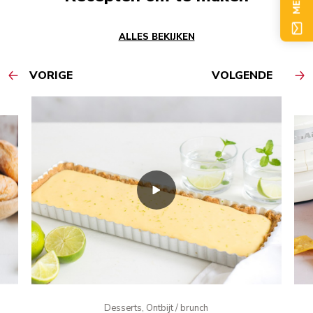
ALLES BEKIJKEN
VORIGE
VOLGENDE
Desserts, Ontbijt / brunch