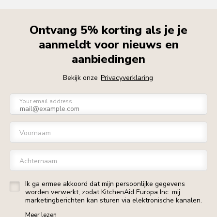
Ontvang 5% korting als je je
aanmeldt voor nieuws en
aanbiedingen
Bekijk onze
Privacyverklaring
Your email address
Voornaam
Achternaam
Ik ga ermee akkoord dat mijn persoonlijke gegevens
worden verwerkt, zodat KitchenAid Europa Inc. mij
marketingberichten kan sturen via elektronische kanalen.
Meer lezen