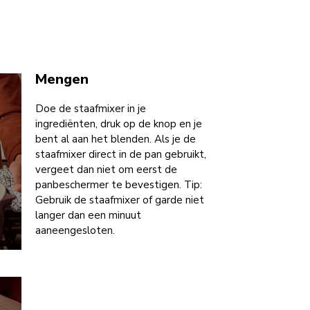
Mengen
Doe de staafmixer in je
ingrediënten, druk op de knop en je
bent al aan het blenden. Als je de
staafmixer direct in de pan gebruikt,
vergeet dan niet om eerst de
panbeschermer te bevestigen. Tip:
Gebruik de staafmixer of garde niet
langer dan een minuut
aaneengesloten.