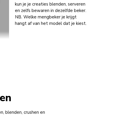
kun je je creaties blenden, serveren
en zelfs bewaren in dezelfde beker.
NB. Welke mengbeker je krijgt
hangt af van het model dat je kiest.
ken
n, blenden, crushen en