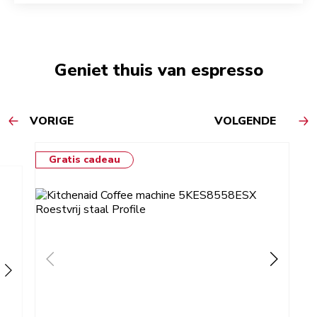
Geniet thuis van espresso
VORIGE
VOLGENDE
Gratis cadeau