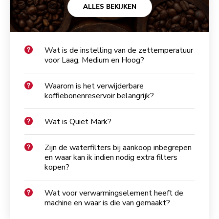
ALLES BEKIJKEN
Wat is de instelling van de zettemperatuur
voor Laag, Medium en Hoog?
Waarom is het verwijderbare
koffiebonenreservoir belangrijk?
Wat is Quiet Mark?
Zijn de waterfilters bij aankoop inbegrepen
en waar kan ik indien nodig extra filters
kopen?
Wat voor verwarmingselement heeft de
machine en waar is die van gemaakt?