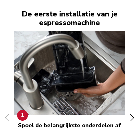
De eerste installatie van je
espressomachine
1
Spoel de belangrijkste onderdelen af