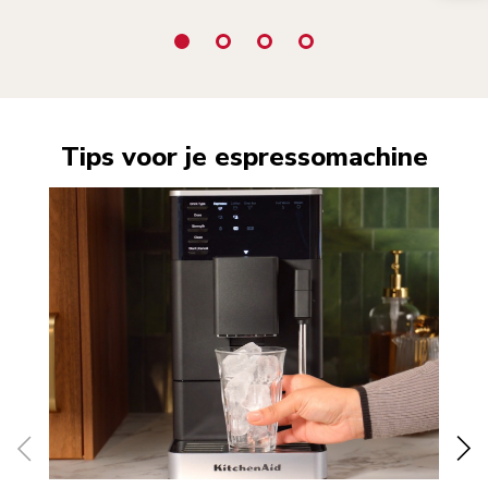
Tips voor je espressomachine