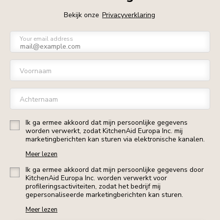
Bekijk onze
Privacyverklaring
Your email address
Voornaam
Achternaam
Ik ga ermee akkoord dat mijn persoonlijke gegevens
worden verwerkt, zodat KitchenAid Europa Inc. mij
marketingberichten kan sturen via elektronische kanalen.
Meer lezen
Ik ga ermee akkoord dat mijn persoonlijke gegevens door
KitchenAid Europa Inc. worden verwerkt voor
profileringsactiviteiten, zodat het bedrijf mij
gepersonaliseerde marketingberichten kan sturen.
Meer lezen