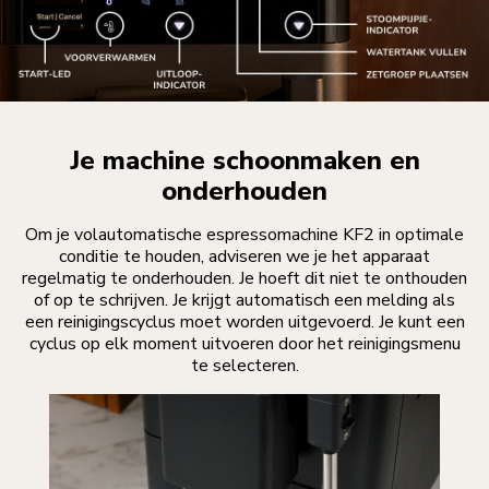
Je machine schoonmaken en
onderhouden
Om je volautomatische espressomachine KF2 in optimale
conditie te houden, adviseren we je het apparaat
regelmatig te onderhouden. Je hoeft dit niet te onthouden
of op te schrijven. Je krijgt automatisch een melding als
een reinigingscyclus moet worden uitgevoerd. Je kunt een
cyclus op elk moment uitvoeren door het reinigingsmenu
te selecteren.