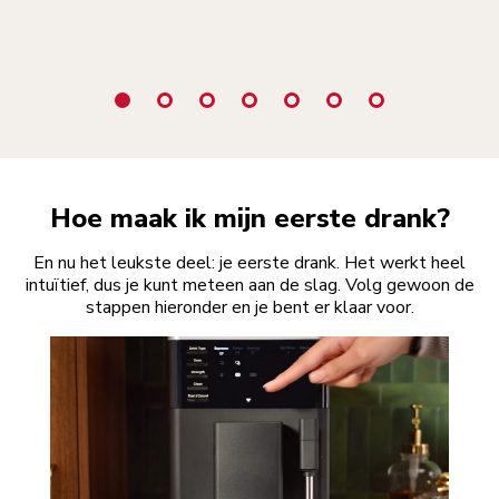
Hoe maak ik mijn eerste drank?
En nu het leukste deel: je eerste drank. Het werkt heel
intuïtief, dus je kunt meteen aan de slag. Volg gewoon de
stappen hieronder en je bent er klaar voor.