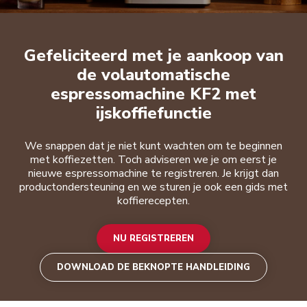
Nu registreren
Gefeliciteerd met je aankoop van
de volautomatische
espressomachine KF2 met
ijskoffiefunctie
We snappen dat je niet kunt wachten om te beginnen
met koffiezetten. Toch adviseren we je om eerst je
nieuwe espressomachine te registreren. Je krijgt dan
productondersteuning en we sturen je ook een gids met
koffierecepten.
NU REGISTREREN
DOWNLOAD DE BEKNOPTE HANDLEIDING