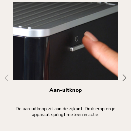
Aan-uitknop
De aan-uitknop zit aan de zijkant. Druk erop en je
apparaat springt meteen in actie.