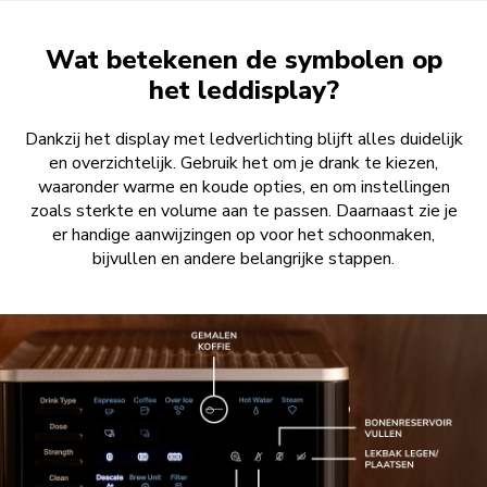
Wat betekenen de symbolen op
het leddisplay?
Dankzij het display met ledverlichting blijft alles duidelijk
en overzichtelijk. Gebruik het om je drank te kiezen,
waaronder warme en koude opties, en om instellingen
zoals sterkte en volume aan te passen. Daarnaast zie je
er handige aanwijzingen op voor het schoonmaken,
bijvullen en andere belangrijke stappen.