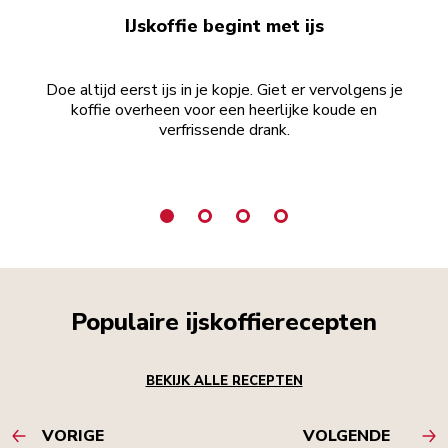
IJskoffie begint met ijs
Doe altijd eerst ijs in je kopje. Giet er vervolgens je
koffie overheen voor een heerlijke koude en
verfrissende drank.
Populaire ijskoffierecepten
BEKIJK ALLE RECEPTEN
VORIGE
VOLGENDE