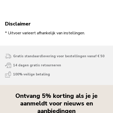
Disclaimer
* Uitvoer varieert afhankelijk van instellingen.
Gratis standaardlevering voor bestellingen vanaf € 50
14 dagen gratis retourneren
100% veilige betaling
Ontvang 5% korting als je je
aanmeldt voor nieuws en
aanbiedingen