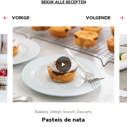
BEKIJK ALLE RECEPTEN
VORIGE
VOLGENDE
Bakkerij, Ontbijt / brunch, Desserts
Pasteis de nata