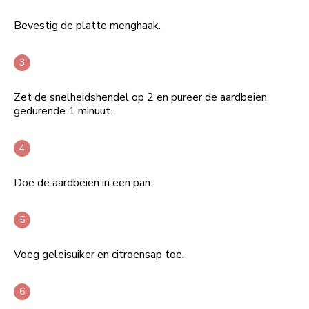
Bevestig de platte menghaak.
Zet de snelheidshendel op 2 en pureer de aardbeien
gedurende 1 minuut.
Doe de aardbeien in een pan.
Voeg geleisuiker en citroensap toe.