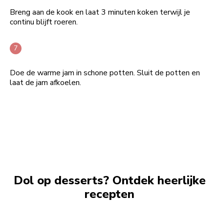
Breng aan de kook en laat 3 minuten koken terwijl je
continu blijft roeren.
Doe de warme jam in schone potten. Sluit de potten en
laat de jam afkoelen.
Dol op desserts? Ontdek heerlijke
recepten