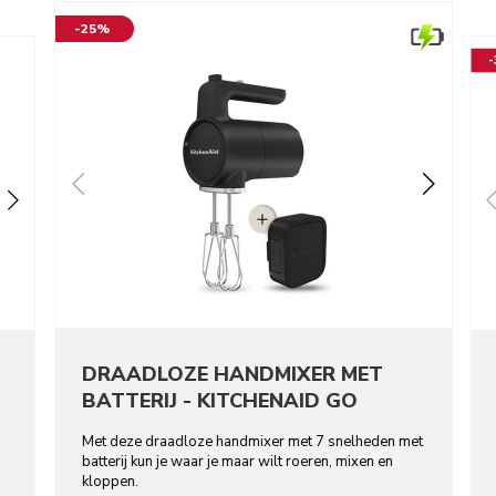
-25%
DRAADLOZE HANDMIXER MET
BATTERIJ - KITCHENAID GO
Met deze draadloze handmixer met 7 snelheden met
batterij kun je waar je maar wilt roeren, mixen en
kloppen.