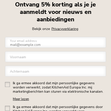
Ontvang 5% korting als je je
aanmeldt voor nieuws en
aanbiedingen
Bekijk onze
Privacyverklaring
Your email address
Voornaam
Achternaam
Ik ga ermee akkoord dat mijn persoonlijke gegevens
worden verwerkt, zodat KitchenAid Europa Inc. mij
marketingberichten kan sturen via elektronische kanalen.
Meer lezen
Ik ga ermee akkoord dat mijn persoonlijke gegevens door