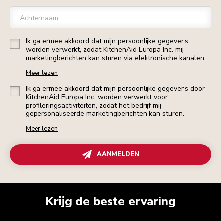
Achternaam
Ik ga ermee akkoord dat mijn persoonlijke gegevens
worden verwerkt, zodat KitchenAid Europa Inc. mij
marketingberichten kan sturen via elektronische kanalen.
Meer lezen
Ik ga ermee akkoord dat mijn persoonlijke gegevens door
KitchenAid Europa Inc. worden verwerkt voor
profileringsactiviteiten, zodat het bedrijf mij
gepersonaliseerde marketingberichten kan sturen.
Meer lezen
AANMELDEN
Krijg de beste ervaring