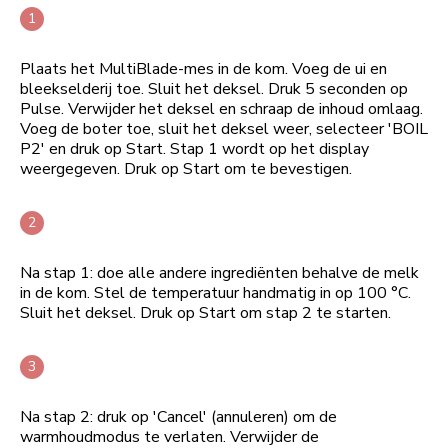
Plaats het MultiBlade-mes in de kom. Voeg de ui en
bleekselderij toe. Sluit het deksel. Druk 5 seconden op
Pulse. Verwijder het deksel en schraap de inhoud omlaag.
Voeg de boter toe, sluit het deksel weer, selecteer 'BOIL
P2' en druk op Start. Stap 1 wordt op het display
weergegeven. Druk op Start om te bevestigen.
Na stap 1: doe alle andere ingrediënten behalve de melk
in de kom. Stel de temperatuur handmatig in op 100 °C.
Sluit het deksel. Druk op Start om stap 2 te starten.
Na stap 2: druk op 'Cancel' (annuleren) om de
warmhoudmodus te verlaten. Verwijder de