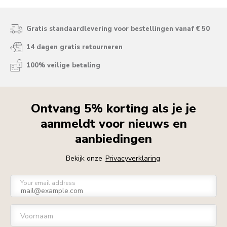
Gratis standaardlevering voor bestellingen vanaf € 50
14 dagen gratis retourneren
100% veilige betaling
Ontvang 5% korting als je je
aanmeldt voor nieuws en
aanbiedingen
Bekijk onze
Privacyverklaring
Your email address
Voornaam