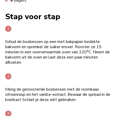
6
bagels
Stap voor stap
Schud de bosbessen op een met bakpapier bedekte
bakvorm en sprenkel de suiker erover. Rooster ze 15
minuten in een voorverwarmde oven van 220°C. Neem de
bakvorm uit de oven en laat deze een paar minuten
afkoelen.
Meng de geroosterde bosbessen met de roomkaas,
citroenrasp en het vanille-extract. Bewaar de spread in de
koelkast totdat je deze wilt gebruiken.