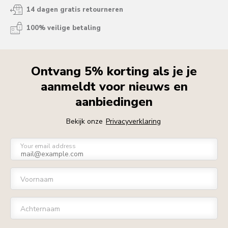
14 dagen gratis retourneren
100% veilige betaling
Ontvang 5% korting als je je
aanmeldt voor nieuws en
aanbiedingen
Bekijk onze
Privacyverklaring
Your email address
Voornaam
Achternaam