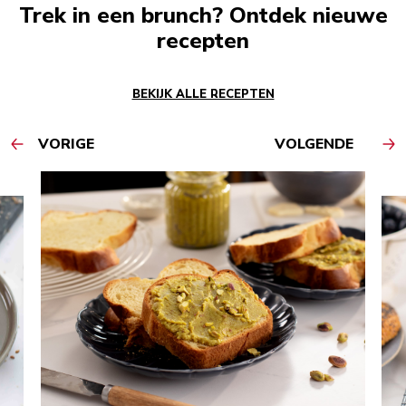
Trek in een brunch? Ontdek nieuwe
recepten
BEKIJK ALLE RECEPTEN
VORIGE
VOLGENDE