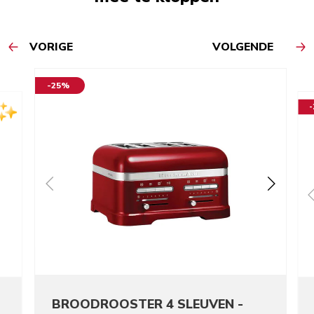
VORIGE
VOLGENDE
-25%
BROODROOSTER 4 SLEUVEN -