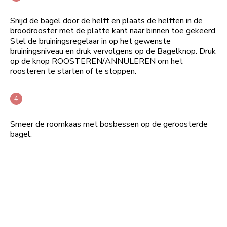
Snijd de bagel door de helft en plaats de helften in de
broodrooster met de platte kant naar binnen toe gekeerd.
Stel de bruiningsregelaar in op het gewenste
bruiningsniveau en druk vervolgens op de Bagelknop. Druk
op de knop ROOSTEREN/ANNULEREN om het
roosteren te starten of te stoppen.
Smeer de roomkaas met bosbessen op de geroosterde
bagel.