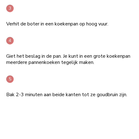
Verhit de boter in een koekenpan op hoog vuur.
Giet het beslag in de pan. Je kunt in een grote koekenpan
meerdere pannenkoeken tegelijk maken.
Bak 2-3 minuten aan beide kanten tot ze goudbruin zijn.