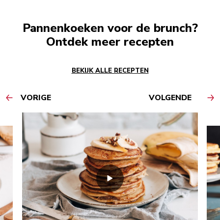
Pannenkoeken voor de brunch?
Ontdek meer recepten
BEKIJK ALLE RECEPTEN
VORIGE
VOLGENDE