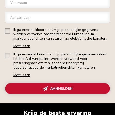
Voornaam
Achternaam
Ik ga ermee akkoord dat mijn persoonlijke gegevens
worden verwerkt, zodat KitchenAid Europa Inc. mij
marketingberichten kan sturen via elektronische kanalen.
Meer lezen
Ik ga ermee akkoord dat mijn persoonlijke gegevens door
KitchenAid Europa Inc. worden verwerkt voor
profileringsactiviteiten, zodat het bedrijf mij
gepersonaliseerde marketingberichten kan sturen.
Meer lezen
AANMELDEN
Krijg de beste ervaring