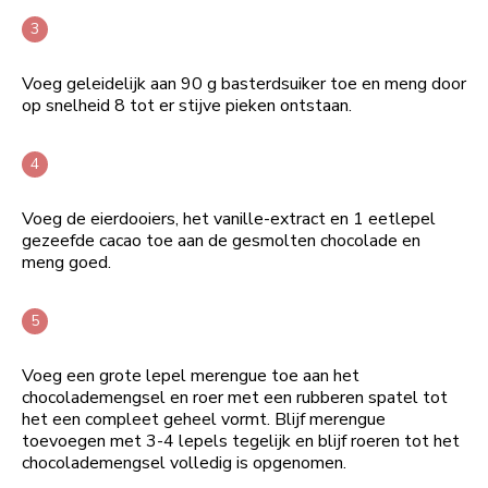
Voeg geleidelijk aan 90 g basterdsuiker toe en meng door
op snelheid 8 tot er stijve pieken ontstaan.
Voeg de eierdooiers, het vanille-extract en 1 eetlepel
gezeefde cacao toe aan de gesmolten chocolade en
meng goed.
Voeg een grote lepel merengue toe aan het
chocolademengsel en roer met een rubberen spatel tot
het een compleet geheel vormt. Blijf merengue
toevoegen met 3-4 lepels tegelijk en blijf roeren tot het
chocolademengsel volledig is opgenomen.