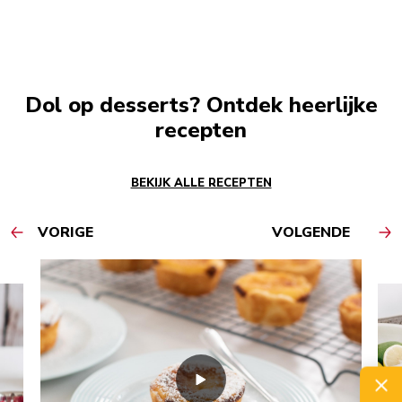
Dol op desserts? Ontdek heerlijke
recepten
BEKIJK ALLE RECEPTEN
VORIGE
VOLGENDE