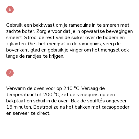
Gebruik een bakkwast om je ramequins in te smeren met
zachte boter. Zorg ervoor dat je in opwaartse bewegingen
smeert. Strooi de rest van de suiker over de bodem en
zijkanten. Giet het mengsel in de ramequins, veeg de
bovenkant glad en gebruik je vinger om het mengsel ook
langs de randjes te krijgen.
Verwarm de oven voor op 240 °C. Verlaag de
temperatuur tot 200 °C, zet de ramequins op een
bakplaat en schuif in de oven. Bak de soufflés ongeveer
15 minuten. Bestrooi ze na het bakken met cacaopoeder
en serveer ze direct.