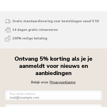
Gratis standaardlevering voor bestellingen vanaf € 50
14 dagen gratis retourneren
100% veilige betaling
Ontvang 5% korting als je je
aanmeldt voor nieuws en
aanbiedingen
Bekijk onze
Privacyverklaring
Your email address