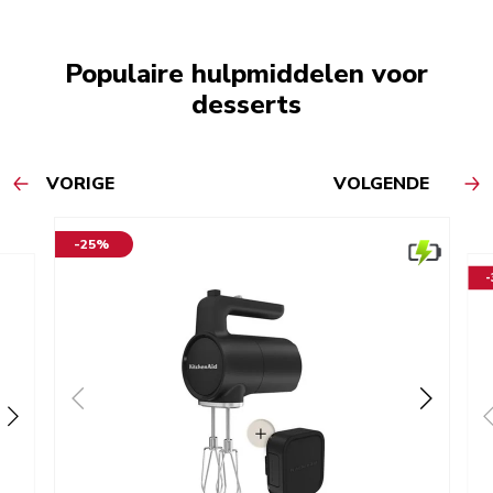
Populaire hulpmiddelen voor
desserts
VORIGE
VOLGENDE
-25%