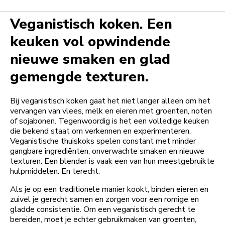
Veganistisch koken. Een
keuken vol opwindende
nieuwe smaken en glad
gemengde texturen.
Bij veganistisch koken gaat het niet langer alleen om het
vervangen van vlees, melk en eieren met groenten, noten
of sojabonen. Tegenwoordig is het een volledige keuken
die bekend staat om verkennen en experimenteren.
Veganistische thuiskoks spelen constant met minder
gangbare ingrediënten, onverwachte smaken en nieuwe
texturen. Een blender is vaak een van hun meestgebruikte
hulpmiddelen. En terecht.
Als je op een traditionele manier kookt, binden eieren en
zuivel je gerecht samen en zorgen voor een romige en
gladde consistentie. Om een veganistisch gerecht te
bereiden, moet je echter gebruikmaken van groenten,