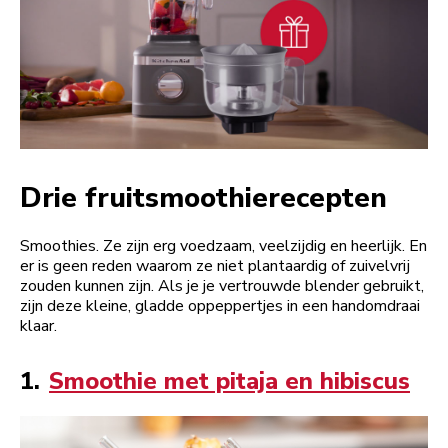
Drie fruitsmoothierecepten
Smoothies. Ze zijn erg voedzaam, veelzijdig en heerlijk. En
er is geen reden waarom ze niet plantaardig of zuivelvrij
zouden kunnen zijn. Als je je vertrouwde blender gebruikt,
zijn deze kleine, gladde oppeppertjes in een handomdraai
klaar.
1.
Smoothie met pitaja en hibiscus