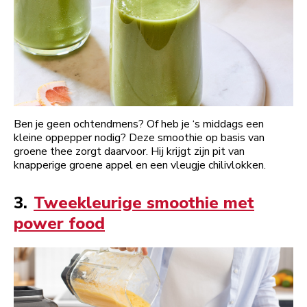
Ben je geen ochtendmens? Of heb je ‘s middags een
kleine oppepper nodig? Deze smoothie op basis van
groene thee zorgt daarvoor. Hij krijgt zijn pit van
knapperige groene appel en een vleugje chilivlokken.
3.
Tweekleurige smoothie met
power food