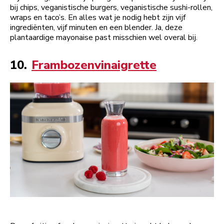
bij chips, veganistische burgers, veganistische sushi-rollen,
wraps en taco’s. En alles wat je nodig hebt zijn vijf
ingrediënten, vijf minuten en een blender. Ja, deze
plantaardige mayonaise past misschien wel overal bij.
10.
Frambozenvinaigrette