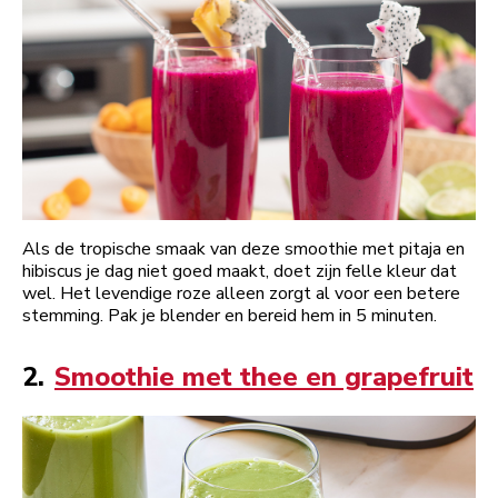
Als de tropische smaak van deze smoothie met pitaja en
hibiscus je dag niet goed maakt, doet zijn felle kleur dat
wel. Het levendige roze alleen zorgt al voor een betere
stemming. Pak je blender en bereid hem in 5 minuten.
2.
Smoothie met thee en grapefruit