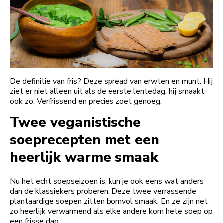
De definitie van fris? Deze spread van erwten en munt. Hij
ziet er niet alleen uit als de eerste lentedag, hij smaakt
ook zo. Verfrissend en precies zoet genoeg.
Twee veganistische
soeprecepten met een
heerlijk warme smaak
Nu het echt soepseizoen is, kun je ook eens wat anders
dan de klassiekers proberen. Deze twee verrassende
plantaardige soepen zitten bomvol smaak. En ze zijn net
zo heerlijk verwarmend als elke andere kom hete soep op
een frisse dag.