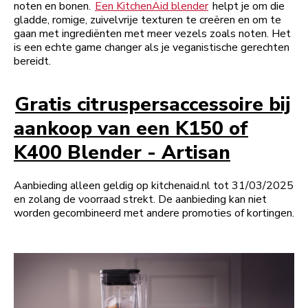
noten en bonen.
Een KitchenAid blender
helpt je om die
gladde, romige, zuivelvrije texturen te creëren en om te
gaan met ingrediënten met meer vezels zoals noten. Het
is een echte game changer als je veganistische gerechten
bereidt.
Gratis citruspersaccessoire bij
aankoop van een K150 of
K400 Blender - Artisan
Aanbieding alleen geldig op kitchenaid.nl tot 31/03/2025
en zolang de voorraad strekt. De aanbieding kan niet
worden gecombineerd met andere promoties of kortingen.