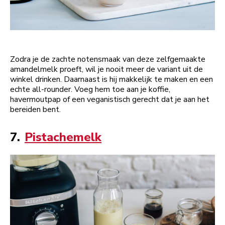
Zodra je de zachte notensmaak van deze zelfgemaakte
amandelmelk proeft, wil je nooit meer de variant uit de
winkel drinken. Daarnaast is hij makkelijk te maken en een
echte all-rounder. Voeg hem toe aan je koffie,
havermoutpap of een veganistisch gerecht dat je aan het
bereiden bent.
7.
Pistachemelk