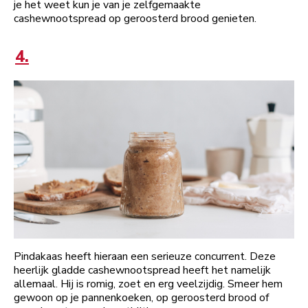
je het weet kun je van je zelfgemaakte
cashewnootspread op geroosterd brood genieten.
4.
Pindakaas heeft hieraan een serieuze concurrent. Deze
heerlijk gladde cashewnootspread heeft het namelijk
allemaal. Hij is romig, zoet en erg veelzijdig. Smeer hem
gewoon op je pannenkoeken, op geroosterd brood of