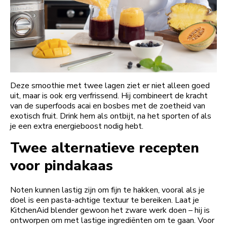
Deze smoothie met twee lagen ziet er niet alleen goed
uit, maar is ook erg verfrissend. Hij combineert de kracht
van de superfoods acai en bosbes met de zoetheid van
exotisch fruit. Drink hem als ontbijt, na het sporten of als
je een extra energieboost nodig hebt.
Twee alternatieve recepten
voor pindakaas
Noten kunnen lastig zijn om fijn te hakken, vooral als je
doel is een pasta-achtige textuur te bereiken. Laat je
KitchenAid blender gewoon het zware werk doen – hij is
ontworpen om met lastige ingrediënten om te gaan. Voor