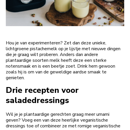
Hou je van experimenteren? Zet dan deze unieke,
lichtgroene pistachemelk op je lijstje met nieuwe dingen
die je graag wilt proberen. Anders dan andere
plantaardige soorten melk heeft deze een sterke
notensmaak en is een beetje zoet. Drink hem gewoon
zoals hij is om van de geweldige aardse smaak te
genieten.
Drie recepten voor
saladedressings
Wil je je plantaardige gerechten graag meer umami
geven? Voeg een van deze heerlijke veganistische
dressings toe of combineer ze met romige veganistische