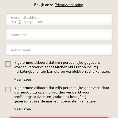
Bekijk onze
Privacyverklaring
Your email address
Voornaam
Achternaam
Ik ga ermee akkoord dat mijn persoonlijke gegevens
worden verwerkt, zodat KitchenAid Europa Inc. mij
marketingberichten kan sturen via elektronische kanalen.
Meer lezen
Ik ga ermee akkoord dat mijn persoonlijke gegevens door
KitchenAid Europa Inc. worden verwerkt voor
profileringsactiviteiten, zodat het bedrijf mij
gepersonaliseerde marketingberichten kan sturen.
Meer lezen