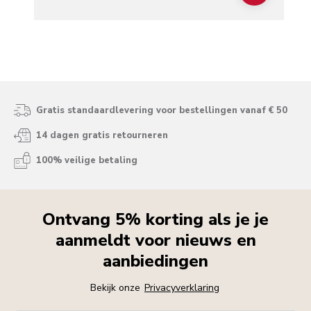
Gratis standaardlevering voor bestellingen vanaf € 50
14 dagen gratis retourneren
100% veilige betaling
Ontvang 5% korting als je je
aanmeldt voor nieuws en
aanbiedingen
Bekijk onze
Privacyverklaring