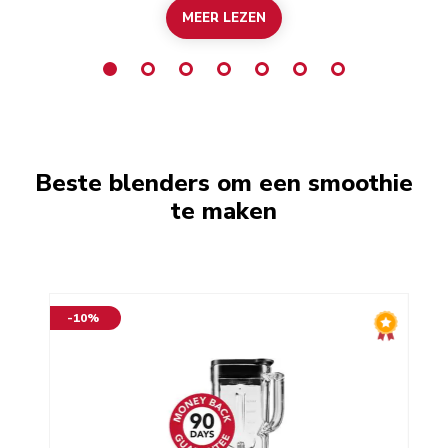
MEER LEZEN
Beste blenders om een smoothie
te maken
-10%