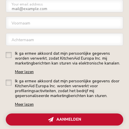
Your email address
Voornaam
Achternaam
Ik ga ermee akkoord dat mijn persoonlijke gegevens
worden verwerkt, zodat KitchenAid Europa Inc. mij
marketingberichten kan sturen via elektronische kanalen.
Meer lezen
Ik ga ermee akkoord dat mijn persoonlijke gegevens door
KitchenAid Europa Inc. worden verwerkt voor
profileringsactiviteiten, zodat het bedrijf mij
gepersonaliseerde marketingberichten kan sturen.
Meer lezen
AANMELDEN