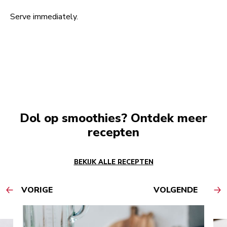
Serve immediately.
Dol op smoothies? Ontdek meer
recepten
BEKIJK ALLE RECEPTEN
VORIGE
VOLGENDE