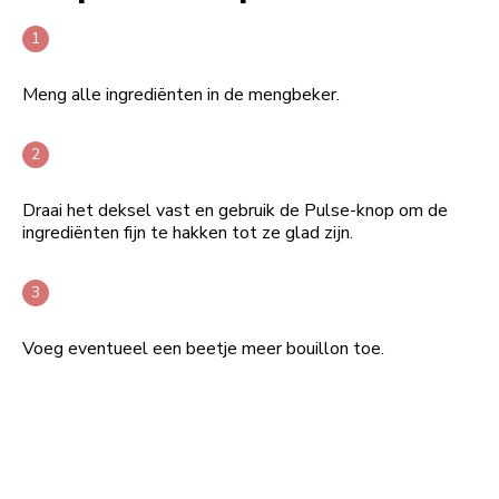
Meng alle ingrediënten in de mengbeker.
Draai het deksel vast en gebruik de Pulse-knop om de
ingrediënten fijn te hakken tot ze glad zijn.
Voeg eventueel een beetje meer bouillon toe.