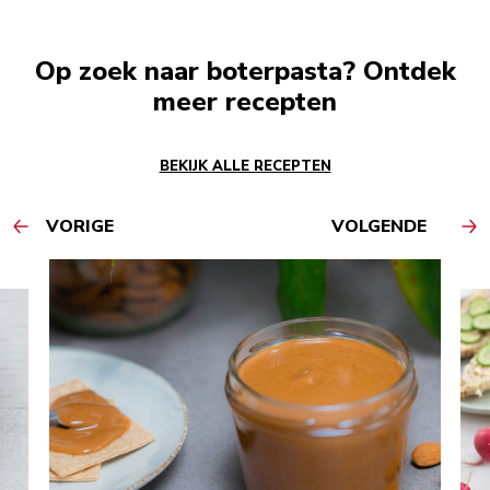
Op zoek naar boterpasta? Ontdek
meer recepten
BEKIJK ALLE RECEPTEN
VORIGE
VOLGENDE