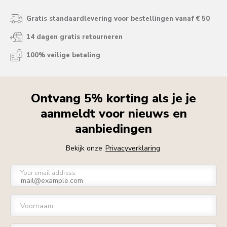
Gratis standaardlevering voor bestellingen vanaf € 50
14 dagen gratis retourneren
100% veilige betaling
Ontvang 5% korting als je je
aanmeldt voor nieuws en
aanbiedingen
Bekijk onze
Privacyverklaring
Your email address
Voornaam