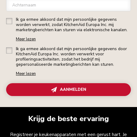
Achternaam
Ik ga ermee akkoord dat mijn persoonlijke gegevens
worden verwerkt, zodat KitchenAid Europa Inc. mij
marketingberichten kan sturen via elektronische kanalen.
Meer lezen
Ik ga ermee akkoord dat mijn persoonlijke gegevens door
KitchenAid Europa Inc. worden verwerkt voor
profileringsactiviteiten, zodat het bedrijf mij
gepersonaliseerde marketingberichten kan sturen.
Meer lezen
AANMELDEN
Krijg de beste ervaring
Registreer je keukenapparaten met een gerust hart. Je