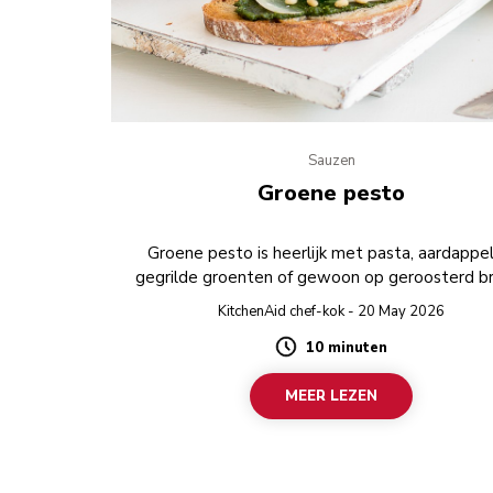
Sauzen
Groene pesto
Groene pesto is heerlijk met pasta, aardappel
gegrilde groenten of gewoon op geroosterd b
KitchenAid chef-kok - 20 May 2026
10 minuten
Duration
MEER LEZEN