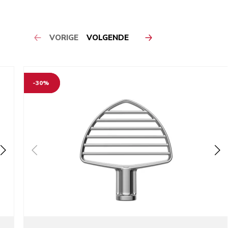
VORIGE
VOLGENDE
-30%