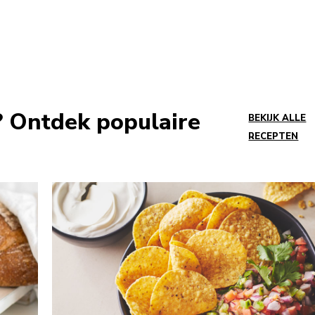
s? Ontdek populaire
BEKIJK ALLE
RECEPTEN