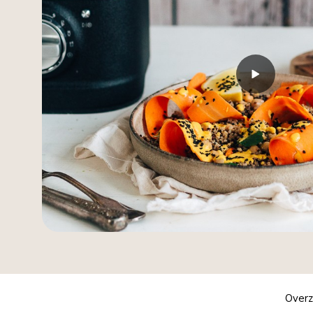
Overz