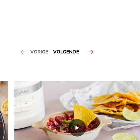
VORIGE
VOLGENDE