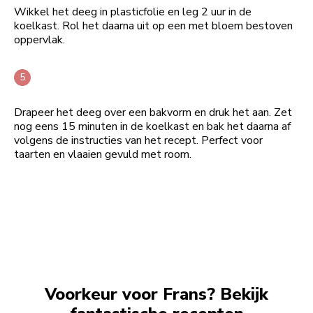
Wikkel het deeg in plasticfolie en leg 2 uur in de
koelkast. Rol het daarna uit op een met bloem bestoven
oppervlak.
Drapeer het deeg over een bakvorm en druk het aan. Zet
nog eens 15 minuten in de koelkast en bak het daarna af
volgens de instructies van het recept. Perfect voor
taarten en vlaaien gevuld met room.
Voorkeur voor Frans? Bekijk