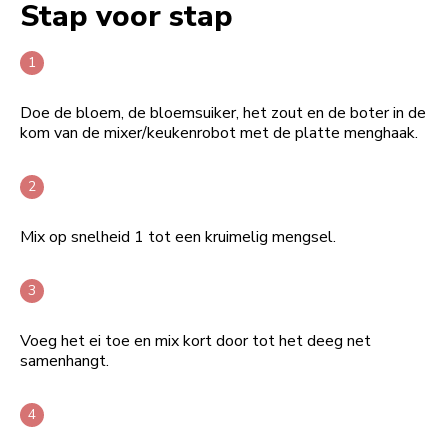
Stap voor stap
Doe de bloem, de bloemsuiker, het zout en de boter in de
kom van de mixer/keukenrobot met de platte menghaak.
Mix op snelheid 1 tot een kruimelig mengsel.
Voeg het ei toe en mix kort door tot het deeg net
samenhangt.