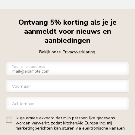
Ontvang 5% korting als je je
aanmeldt voor nieuws en
aanbiedingen
Bekijk onze
Privacyverklaring
Your email address
Voornaam
Achternaam
Ik ga ermee akkoord dat mijn persoonlijke gegevens
worden verwerkt, zodat KitchenAid Europa Inc. mij
marketingberichten kan sturen via elektronische kanalen.