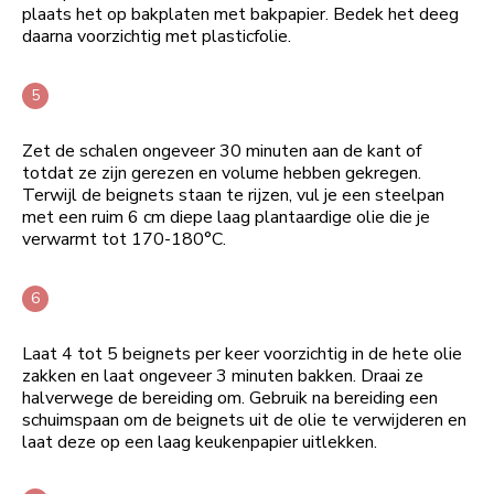
plaats het op bakplaten met bakpapier. Bedek het deeg
daarna voorzichtig met plasticfolie.
Zet de schalen ongeveer 30 minuten aan de kant of
totdat ze zijn gerezen en volume hebben gekregen.
Terwijl de beignets staan te rijzen, vul je een steelpan
met een ruim 6 cm diepe laag plantaardige olie die je
verwarmt tot 170-180°C.
Laat 4 tot 5 beignets per keer voorzichtig in de hete olie
zakken en laat ongeveer 3 minuten bakken. Draai ze
halverwege de bereiding om. Gebruik na bereiding een
schuimspaan om de beignets uit de olie te verwijderen en
laat deze op een laag keukenpapier uitlekken.