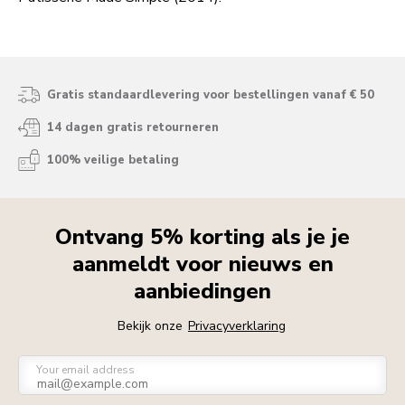
Gratis standaardlevering voor bestellingen vanaf € 50
14 dagen gratis retourneren
100% veilige betaling
Ontvang 5% korting als je je
aanmeldt voor nieuws en
aanbiedingen
Bekijk onze
Privacyverklaring
Your email address