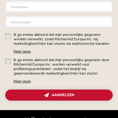
Voornaam
Achternaam
Ik ga ermee akkoord dat mijn persoonlijke gegevens
worden verwerkt, zodat KitchenAid Europa Inc. mij
marketingberichten kan sturen via elektronische kanalen.
Meer lezen
Ik ga ermee akkoord dat mijn persoonlijke gegevens door
KitchenAid Europa Inc. worden verwerkt voor
profileringsactiviteiten, zodat het bedrijf mij
gepersonaliseerde marketingberichten kan sturen.
Meer lezen
AANMELDEN