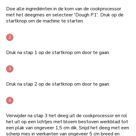
Doe alle ingrediënten in de kom van de cookprocessor
met het deegmes en selecteer 'Dough P1'. Druk op de
startknop om de machine te starten.
Druk na stap 1 op de startknop om door te gaan.
Druk na stap 2 op de startknop om door te gaan.
Verwijder na stap 3 het deeg uit de cookprocessor en rol
het uit op een lichtjes met bloem bestoven werkblad tot
een plak van ongeveer 1,5 cm dik. Snijd het deeg met een
scherp mes in vierkanten van ongeveer 5 cm breed en