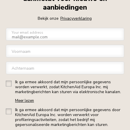
aanbiedingen
Bekijk onze
Privacyverklaring
Your email address
Voornaam
Achternaam
Ik ga ermee akkoord dat mijn persoonlijke gegevens
worden verwerkt, zodat KitchenAid Europa Inc. mij
marketingberichten kan sturen via elektronische kanalen.
Meer lezen
Ik ga ermee akkoord dat mijn persoonlijke gegevens door
KitchenAid Europa Inc. worden verwerkt voor
profileringsactiviteiten, zodat het bedrijf mij
gepersonaliseerde marketingberichten kan sturen.