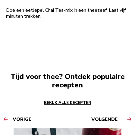
Doe een eetlepel Chai Tea-mix in een theezeef. Laat vijf
minuten trekken.
Tijd voor thee? Ontdek populaire
recepten
BEKIJK ALLE RECEPTEN
VORIGE
VOLGENDE