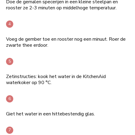
Doe de gemalen specerijen in een kleine steelpan en
rooster ze 2-3 minuten op middelhoge temperatuur.
Voeg de gember toe en rooster nog een minuut. Roer de
zwarte thee erdoor.
Zetinstructies: kook het water in de KitchenAid
waterkoker op 90 °C.
Giet het water in een hittebestendig glas.