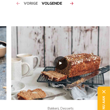
VORIGE
VOLGENDE
Bakkerij, Desserts