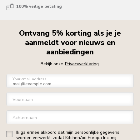
100% veilige betaling
Ontvang 5% korting als je je
aanmeldt voor nieuws en
aanbiedingen
Bekijk onze
Privacyverklaring
Your email address
Voornaam
Achternaam
Ik ga ermee akkoord dat mijn persoonlijke gegevens
worden verwerkt, zodat KitchenAid Europa Inc. mij