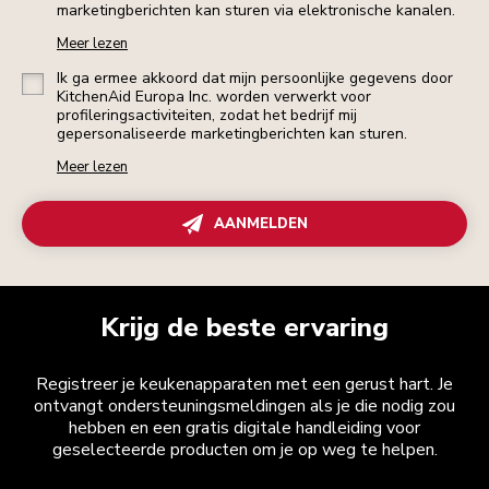
marketingberichten kan sturen via elektronische kanalen.
Meer lezen
Ik ga ermee akkoord dat mijn persoonlijke gegevens door
KitchenAid Europa Inc. worden verwerkt voor
profileringsactiviteiten, zodat het bedrijf mij
gepersonaliseerde marketingberichten kan sturen.
Meer lezen
AANMELDEN
Krijg de beste ervaring
Registreer je keukenapparaten met een gerust hart. Je
ontvangt ondersteuningsmeldingen als je die nodig zou
hebben en een gratis digitale handleiding voor
geselecteerde producten om je op weg te helpen.