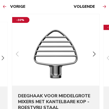
VORIGE
VOLGENDE
-30%
DEEGHAAK VOOR MIDDELGROTE
MIXERS MET KANTELBARE KOP -
ROESTVRIJ STAAL