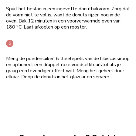
Spuit het beslag in een ingevette donutbakvorm. Zorg dat
de vorm niet te vol is, want de donuts rijzen nog in de
oven. Bak 12 minuten in een voorverwarmde oven van
180 °C. Laat afkoelen op een rooster.
Meng de poedersuiker, 8 theelepels van de hibiscussiroop
en optioneel een druppel roze voedselkleurstof als je
graag een levendiger effect wilt. Meng het geheel door
elkaar. Doop de donuts in het glazuur en serveer.