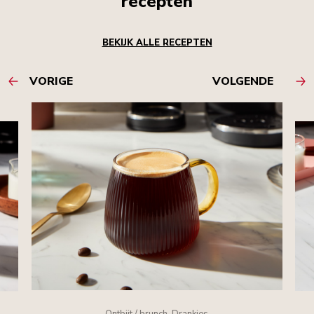
recepten
BEKIJK ALLE RECEPTEN
VORIGE
VOLGENDE