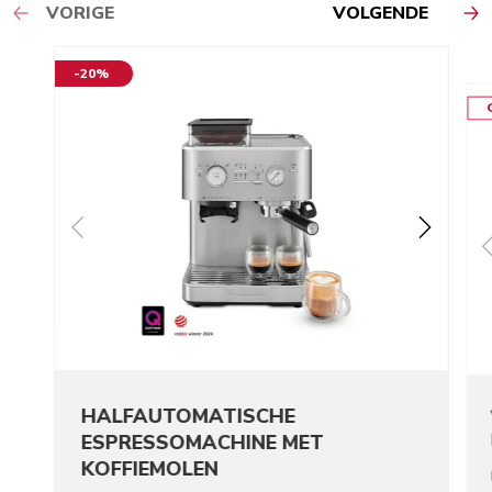
VORIGE
VOLGENDE
-20%
HALFAUTOMATISCHE
ESPRESSOMACHINE MET
KOFFIEMOLEN