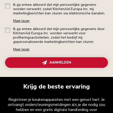
Ik ga ermee akkoord dat mijn persoonlijke gegevens
worden verwerkt, zodat KitchenAid Europa Inc. mij
marketingberichten kan sturen via elektronische kanalen.
Meer lezen
Ik ga ermee akkoord dat mijn persoonlijke gegevens door
KitchenAid Europa Inc. worden verwerkt voor
profileringsactiviteiten, zodat het bedrijf mij
gepersonaliseerde marketingberichten kan sturen.
Meer lezen
AANMELDEN
Krijg de beste ervaring
Registreer je keukenapparaten met een gerust hart. Je
ontvangt ondersteuningsmeldingen als je die nodig zou
hebben en een gratis digitale handleiding voor