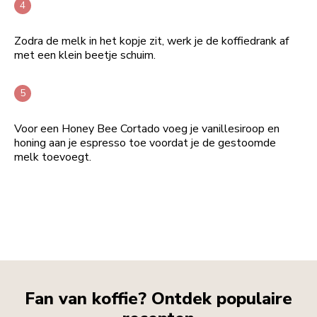
Zodra de melk in het kopje zit, werk je de koffiedrank af
met een klein beetje schuim.
Voor een Honey Bee Cortado voeg je vanillesiroop en
honing aan je espresso toe voordat je de gestoomde
melk toevoegt.
Fan van koffie? Ontdek populaire