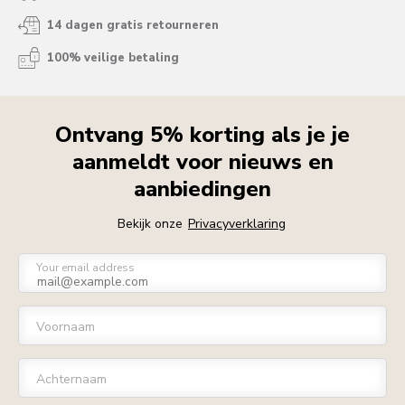
14 dagen gratis retourneren
100% veilige betaling
Ontvang 5% korting als je je
aanmeldt voor nieuws en
aanbiedingen
Bekijk onze
Privacyverklaring
Your email address
Voornaam
Achternaam