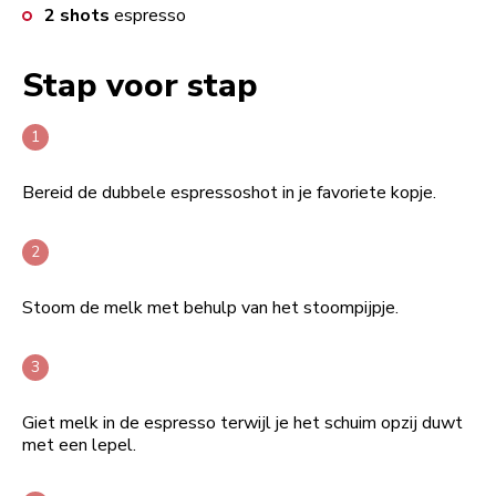
2
shots
espresso
Stap voor stap
Bereid de dubbele espressoshot in je favoriete kopje.
Stoom de melk met behulp van het stoompijpje.
Giet melk in de espresso terwijl je het schuim opzij duwt
met een lepel.