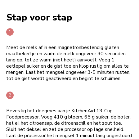
Stap voor stap
Meet de melk af in een magnetronbestendig glazen
maatbekertje en warm de melk ongeveer 30 seconden
lang op, tot ze warm (niet heet) aanvoelt. Voeg 1
eetlepel suiker en de gist toe en klop rustig om alles te
mengen. Laat het mengsel ongeveer 3-5 minuten rusten,
tot de gist wordt geactiveerd en begint te schuimen.
Bevestig het deegmes aan je KitchenAid 13-Cup
Foodprocessor. Voeg 410 g bloem, 65 g suiker, de boter,
het ei, het citroensap, de citroenschil en het zout toe.
Sluit het deksel en zet de processor op lage snelheid.
Laat de processor het mengsel 1 minuut lang ongestoord