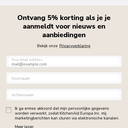
Ontvang 5% korting als je je
aanmeldt voor nieuws en
aanbiedingen
Bekijk onze
Privacyverklaring
Your email address
Voornaam
Achternaam
Ik ga ermee akkoord dat mijn persoonlijke gegevens
worden verwerkt, zodat KitchenAid Europa Inc. mij
marketingberichten kan sturen via elektronische kanalen.
Meer lezen