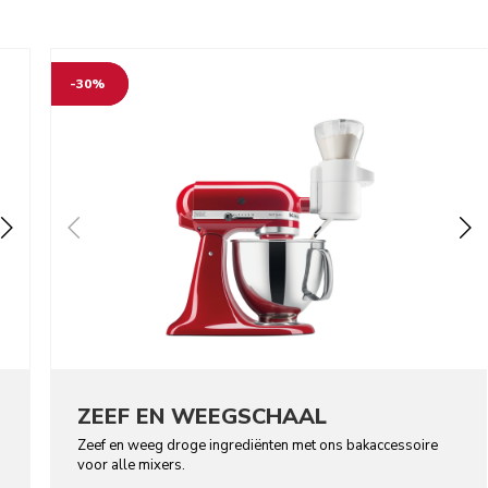
-30%
ZEEF EN WEEGSCHAAL
Zeef en weeg droge ingrediënten met ons bakaccessoire
voor alle mixers.