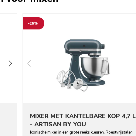
-25%
MIXER MET KANTELBARE KOP 4,7 L
- ARTISAN BY YOU
Iconische mixer in een grote reeks kleuren. Roestvrijstalen