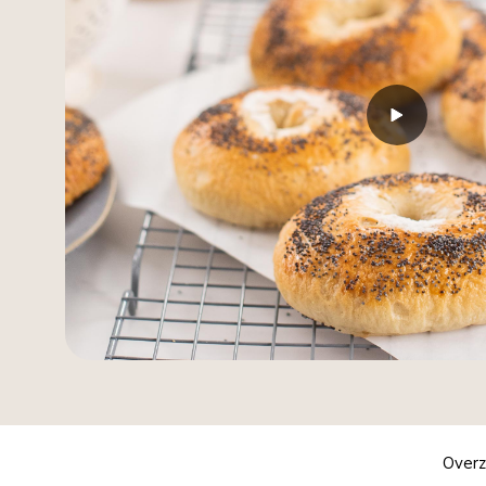
Overz