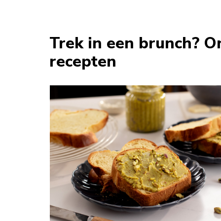
Trek in een brunch? 
recepten