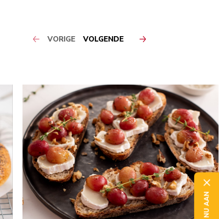
VORIGE
VOLGENDE