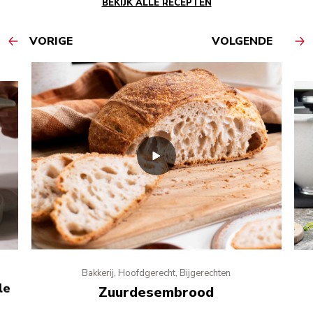
BEKIJK ALLE RECEPTEN
VORIGE
VOLGENDE
Bakkerij, Hoofdgerecht, Bijgerechten
le
Zuurdesembrood