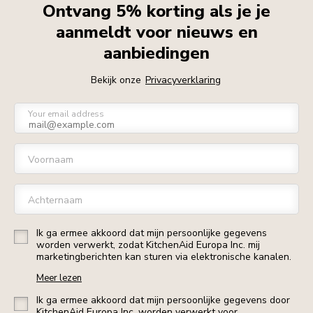
Ontvang 5% korting als je je
aanmeldt voor nieuws en
aanbiedingen
Bekijk onze
Privacyverklaring
Your email address
Voornaam
Achternaam
Ik ga ermee akkoord dat mijn persoonlijke gegevens
worden verwerkt, zodat KitchenAid Europa Inc. mij
marketingberichten kan sturen via elektronische kanalen.
Meer lezen
Ik ga ermee akkoord dat mijn persoonlijke gegevens door
KitchenAid Europa Inc. worden verwerkt voor