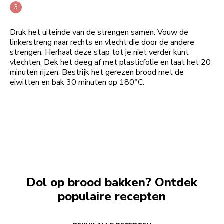
Druk het uiteinde van de strengen samen. Vouw de
linkerstreng naar rechts en vlecht die door de andere
strengen. Herhaal deze stap tot je niet verder kunt
vlechten. Dek het deeg af met plasticfolie en laat het 20
minuten rijzen. Bestrijk het gerezen brood met de
eiwitten en bak 30 minuten op 180°C.
Dol op brood bakken? Ontdek
populaire recepten