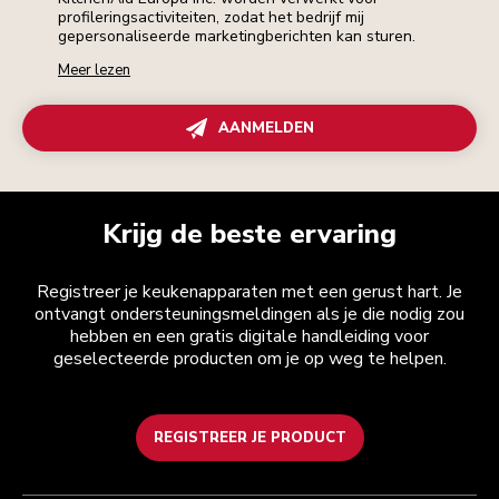
profileringsactiviteiten, zodat het bedrijf mij
gepersonaliseerde marketingberichten kan sturen.
Meer lezen
AANMELDEN
Krijg de beste ervaring
Registreer je keukenapparaten met een gerust hart. Je
ontvangt ondersteuningsmeldingen als je die nodig zou
hebben en een gratis digitale handleiding voor
geselecteerde producten om je op weg te helpen.
REGISTREER JE PRODUCT