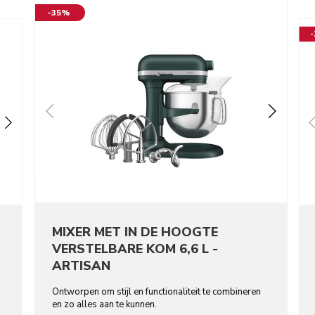
-35%
MIXER MET IN DE HOOGTE
VERSTELBARE KOM 6,6 L -
ARTISAN
Ontworpen om stijl en functionaliteit te combineren
en zo alles aan te kunnen.