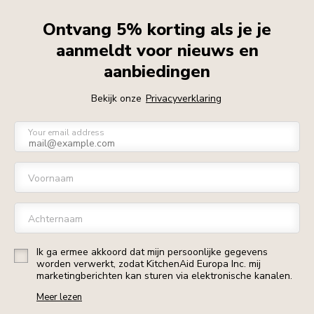
Ontvang 5% korting als je je
aanmeldt voor nieuws en
aanbiedingen
Bekijk onze
Privacyverklaring
Your email address
Voornaam
Achternaam
Ik ga ermee akkoord dat mijn persoonlijke gegevens
worden verwerkt, zodat KitchenAid Europa Inc. mij
marketingberichten kan sturen via elektronische kanalen.
Meer lezen