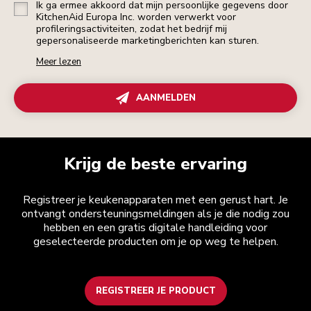
Ik ga ermee akkoord dat mijn persoonlijke gegevens door
KitchenAid Europa Inc. worden verwerkt voor
profileringsactiviteiten, zodat het bedrijf mij
gepersonaliseerde marketingberichten kan sturen.
Meer lezen
AANMELDEN
Krijg de beste ervaring
Registreer je keukenapparaten met een gerust hart. Je
ontvangt ondersteuningsmeldingen als je die nodig zou
hebben en een gratis digitale handleiding voor
geselecteerde producten om je op weg te helpen.
REGISTREER JE PRODUCT