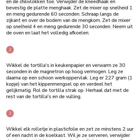
en de chilivlokken toe. Verwijder de kneedhaak en
bevestig de platte menghaak. Zet de mixer op snelheid 1
en meng gedurende 60 seconden. Schraap langs de
zijkant en over de bodem van de mengkom. Zet de mixer
op snelheid 4 en meng gedurende 30 seconden. Neem uit
de oven en laat het volledig afkoelen.
Wikkel de tortilla's in keukenpapier en verwarm ze 30
seconden in de magnetron op hoog vermogen. Leg ze
daarna op een schoon werkoppervlak. Leg er 227 gram (1
kopje) van het kippenmengsel op en verdeel het
gelijkmatig. Rol de tortilla strak op. Herhaal dat met de
rest van de tortilla's en de vulling.
Wikkel elk rolletje in plasticfolie en zet ze minstens 2 uur
of een nacht in de koelkast. Wil je ze serveren, verwijder