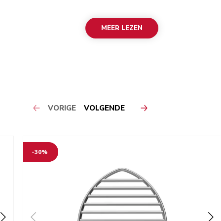
MEER LEZEN
VORIGE
VOLGENDE
-30%