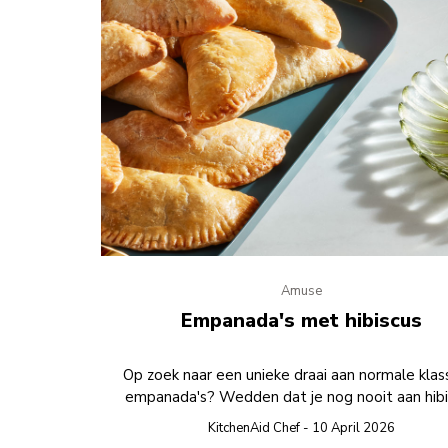
Amuse
Empanada's met hibiscus
Op zoek naar een unieke draai aan normale klas
empanada's? Wedden dat je nog nooit aan hibi
hebt gedacht?
KitchenAid Chef - 10 April 2026