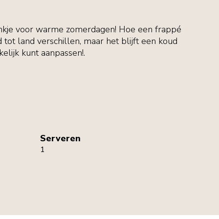
rankje voor warme zomerdagen! Hoe een frappé
tot land verschillen, maar het blijft een koud
kelijk kunt aanpassen!.
Serveren
1