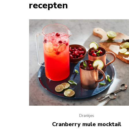
recepten
Drankjes
Cranberry mule mocktail