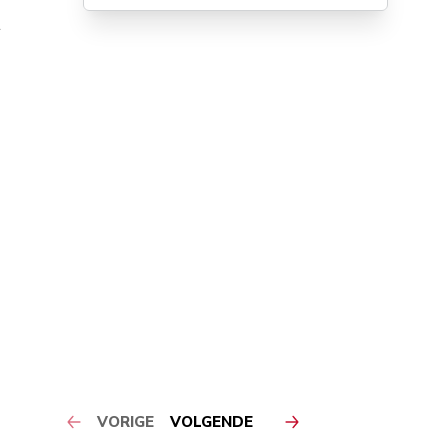
t
VORIGE
VOLGENDE