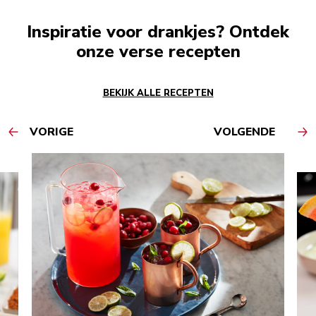
Inspiratie voor drankjes? Ontdek
onze verse recepten
BEKIJK ALLE RECEPTEN
VORIGE
VOLGENDE