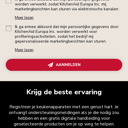
worden verwerkt, zodat KitchenAid Europa Inc. mij
marketingberichten kan sturen via elektronische kanalen.
Meer lezen
Ik ga ermee akkoord dat mijn persoonlijke gegevens door
KitchenAid Europa Inc. worden verwerkt voor
profileringsactiviteiten, zodat het bedrijf mij
gepersonaliseerde marketingberichten kan sturen.
Meer lezen
AANMELDEN
Krijg de beste ervaring
Registreer je keukenapparaten met een gerust hart. Je
ontvangt ondersteuningsmeldingen als je die nodig zou
hebben en een gratis digitale handleiding voor
geselecteerde producten om je op weg te helpen.