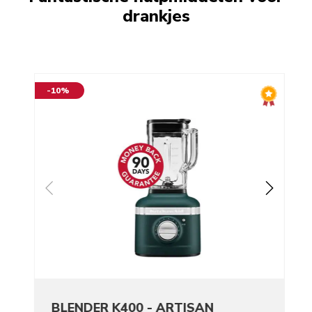
drankjes
-10%
BLENDER K400 - ARTISAN